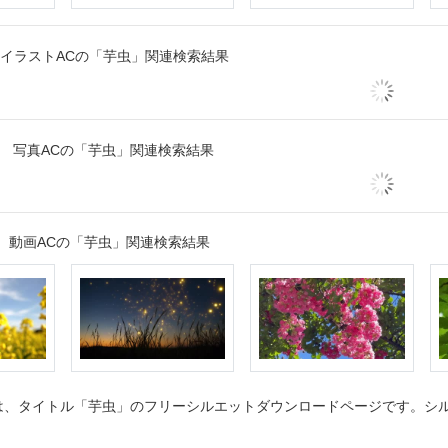
イラストACの「芋虫」関連検索結果
写真ACの「芋虫」関連検索結果
動画ACの「芋虫」関連検索結果
、タイトル「芋虫」のフリーシルエットダウンロードページです。シルエ
。