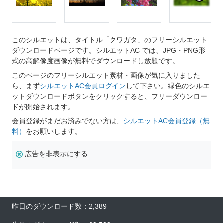
このシルエットは、タイトル「クワガタ」のフリーシルエット
ダウンロードページです。シルエットAC では、JPG・PNG形
式の高解像度画像が無料でダウンロードし放題です。
このページのフリーシルエット素材・画像が気に入りました
ら、まず
シルエットAC会員ログイン
して下さい。緑色のシルエ
ットダウンロードボタンをクリックすると、フリーダウンロー
ドが開始されます。
会員登録がまだお済みでない方は、
シルエットAC会員登録（無
料）
をお願いします。
広告を非表示にする
昨日のダウンロード数：2,389