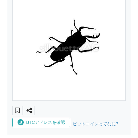
BTCアドレスを確認
ビットコインってなに?