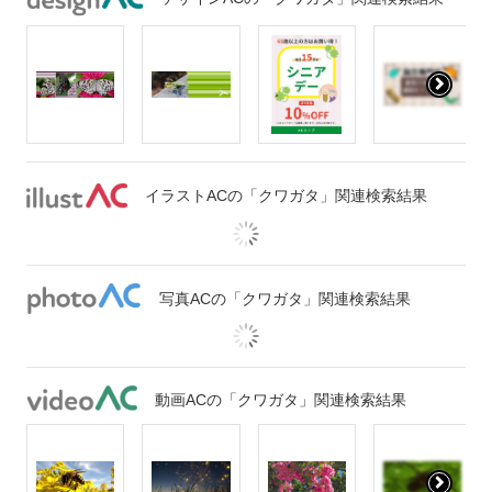
イラストACの「クワガタ」関連検索結果
写真ACの「クワガタ」関連検索結果
動画ACの「クワガタ」関連検索結果