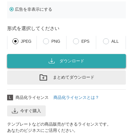
広告を非表示にする
形式を選択してください
JPEG
PNG
EPS
ALL
ダウンロード
まとめてダウンロード
L
商品化ライセンス
商品化ライセンスとは？
今すぐ購入
テンプレートなどの商品販売ができるライセンスです。
あなたのビジネスにご活用ください。