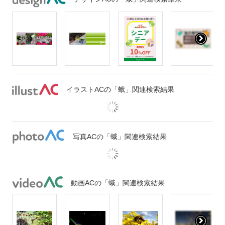
イラストACの「蛾」関連検索結果
写真ACの「蛾」関連検索結果
動画ACの「蛾」関連検索結果