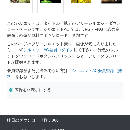
このシルエットは、タイトル「蛾」のフリーシルエットダウン
ロードページです。シルエットAC では、JPG・PNG形式の高
解像度画像が無料でダウンロードし放題です。
このページのフリーシルエット素材・画像が気に入りました
ら、まず
シルエットAC会員ログイン
して下さい。緑色のシルエ
ットダウンロードボタンをクリックすると、フリーダウンロー
ドが開始されます。
会員登録がまだお済みでない方は、
シルエットAC会員登録（無
料）
をお願いします。
広告を非表示にする
昨日のダウンロード数：960