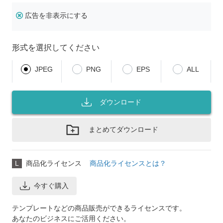
広告を非表示にする
形式を選択してください
JPEG
PNG
EPS
ALL
ダウンロード
まとめてダウンロード
L
商品化ライセンス
商品化ライセンスとは？
今すぐ購入
テンプレートなどの商品販売ができるライセンスです。
あなたのビジネスにご活用ください。