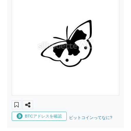
BTCアドレスを確認
ビットコインってなに?