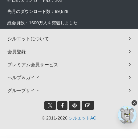
昨日のダウンロード数：960
先月のダウンロード数：69,528
総会員数：1600万人を突破しました
シルエットについて
会員登録
プレミアム会員サービス
ヘルプ＆ガイド
グループサイト
×
© 2011-2026
シルエットAC