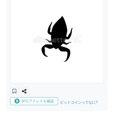
BTCアドレスを確認
ビットコインってなに?