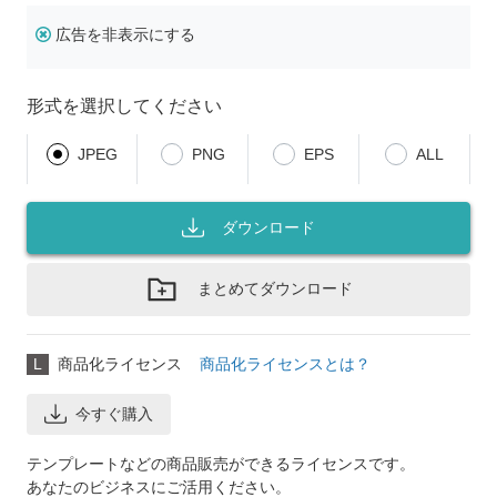
広告を非表示にする
形式を選択してください
JPEG
PNG
EPS
ALL
ダウンロード
まとめてダウンロード
L
商品化ライセンス
商品化ライセンスとは？
今すぐ購入
テンプレートなどの商品販売ができるライセンスです。
あなたのビジネスにご活用ください。