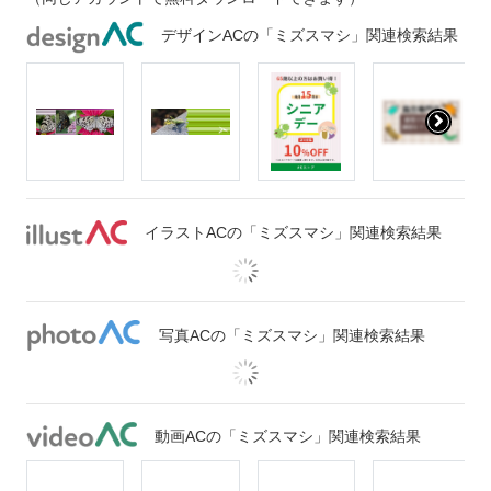
デザインACの「ミズスマシ」関連検索結果
イラストACの「ミズスマシ」関連検索結果
写真ACの「ミズスマシ」関連検索結果
動画ACの「ミズスマシ」関連検索結果