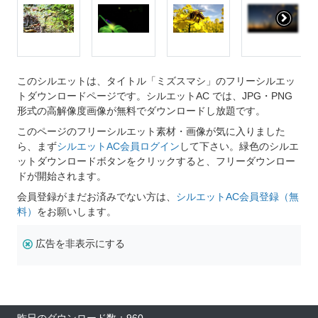
このシルエットは、タイトル「ミズスマシ」のフリーシルエッ
トダウンロードページです。シルエットAC では、JPG・PNG
形式の高解像度画像が無料でダウンロードし放題です。
このページのフリーシルエット素材・画像が気に入りました
ら、まず
シルエットAC会員ログイン
して下さい。緑色のシルエ
ットダウンロードボタンをクリックすると、フリーダウンロー
ドが開始されます。
会員登録がまだお済みでない方は、
シルエットAC会員登録（無
料）
をお願いします。
広告を非表示にする