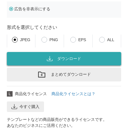
広告を非表示にする
形式を選択してください
JPEG
PNG
EPS
ALL
ダウンロード
まとめてダウンロード
L
商品化ライセンス
商品化ライセンスとは？
今すぐ購入
テンプレートなどの商品販売ができるライセンスです。
あなたのビジネスにご活用ください。