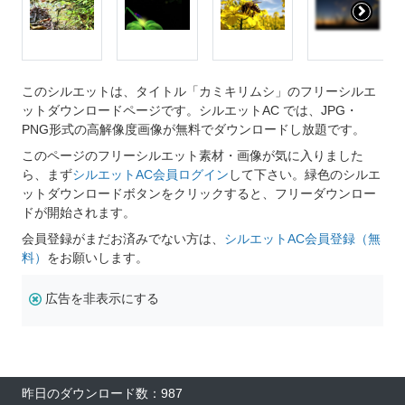
このシルエットは、タイトル「カミキリムシ」のフリーシルエ
ットダウンロードページです。シルエットAC では、JPG・
PNG形式の高解像度画像が無料でダウンロードし放題です。
このページのフリーシルエット素材・画像が気に入りました
ら、まず
シルエットAC会員ログイン
して下さい。緑色のシルエ
ットダウンロードボタンをクリックすると、フリーダウンロー
ドが開始されます。
会員登録がまだお済みでない方は、
シルエットAC会員登録（無
料）
をお願いします。
広告を非表示にする
昨日のダウンロード数：987