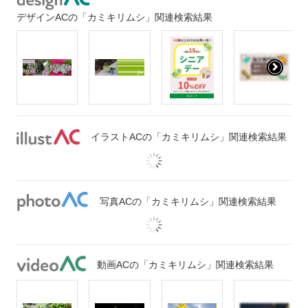
デザインACの「カミキリムシ」関連検索結果
イラストACの「カミキリムシ」関連検索結果
写真ACの「カミキリムシ」関連検索結果
動画ACの「カミキリムシ」関連検索結果