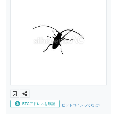
BTCアドレスを確認
ビットコインってなに?