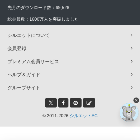
先月のダウンロード数：69,528
総会員数：1600万人を突破しました
シルエットについて
会員登録
プレミアム会員サービス
ヘルプ＆ガイド
グループサイト
×
© 2011-2026
シルエットAC