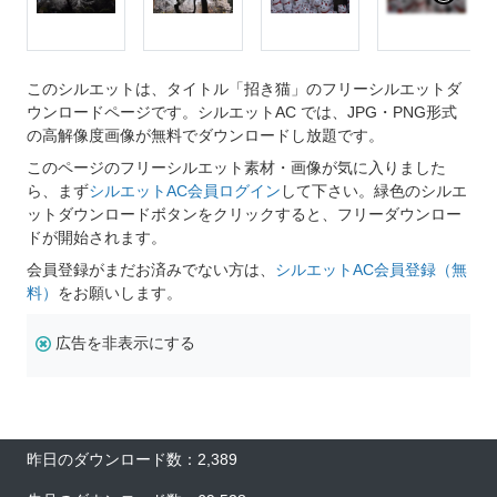
このシルエットは、タイトル「招き猫」のフリーシルエットダ
ウンロードページです。シルエットAC では、JPG・PNG形式
の高解像度画像が無料でダウンロードし放題です。
このページのフリーシルエット素材・画像が気に入りました
ら、まず
シルエットAC会員ログイン
して下さい。緑色のシルエ
ットダウンロードボタンをクリックすると、フリーダウンロー
ドが開始されます。
会員登録がまだお済みでない方は、
シルエットAC会員登録（無
料）
をお願いします。
広告を非表示にする
昨日のダウンロード数：2,389