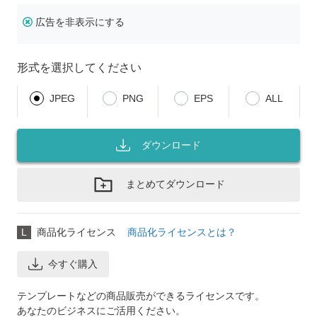
広告を非表示にする
形式を選択してください
JPEG
PNG
EPS
ALL
ダウンロード
まとめてダウンロード
L
商品化ライセンス
商品化ライセンスとは？
今すぐ購入
テンプレートなどの商品販売ができるライセンスです。
あなたのビジネスにご活用ください。