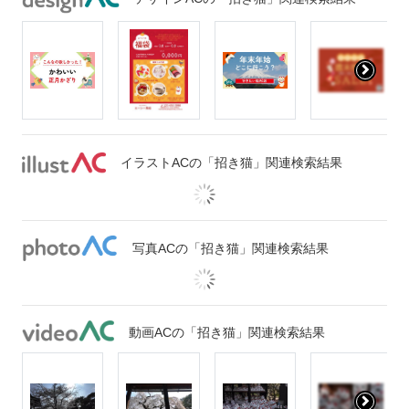
イラストACの「招き猫」関連検索結果
写真ACの「招き猫」関連検索結果
動画ACの「招き猫」関連検索結果