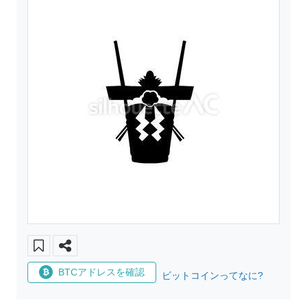
BTCアドレスを確認
ビットコインってなに?