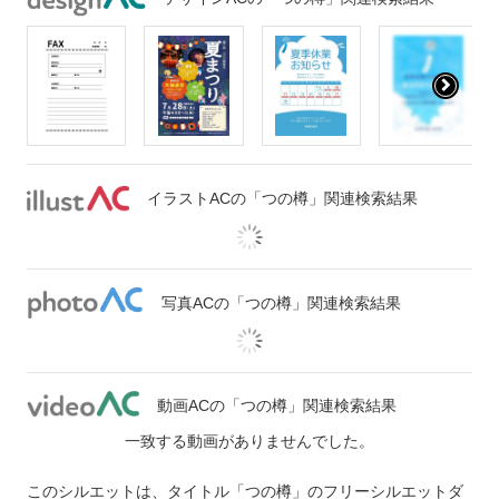
イラストACの「つの樽」関連検索結果
写真ACの「つの樽」関連検索結果
動画ACの「つの樽」関連検索結果
一致する動画がありませんでした。
このシルエットは、タイトル「つの樽」のフリーシルエットダ