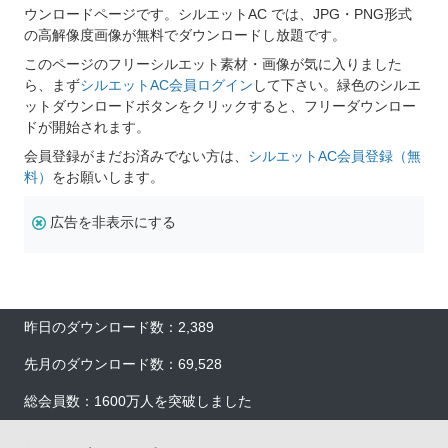
ウンロードページです。シルエットAC では、JPG・PNG形式
の高解像度画像が無料でダウンロードし放題です。
このページのフリーシルエット素材・画像が気に入りました
ら、まず
シルエットAC会員ログイン
して下さい。緑色のシルエ
ットダウンロードボタンをクリックすると、フリーダウンロー
ドが開始されます。
会員登録がまだお済みでない方は、
シルエットAC会員登録（無
料）
をお願いします。
広告を非表示にする
昨日のダウンロード数：2,389
先月のダウンロード数：69,528
総会員数：1600万人を突破しました