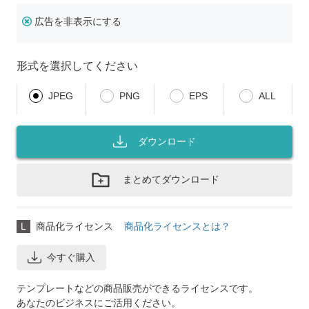
広告を非表示にする
形式を選択してください
JPEG
PNG
EPS
ALL
ダウンロード
まとめてダウンロード
L
商品化ライセンス
商品化ライセンスとは？
今すぐ購入
テンプレートなどの商品販売ができるライセンスです。
あなたのビジネスにご活用ください。