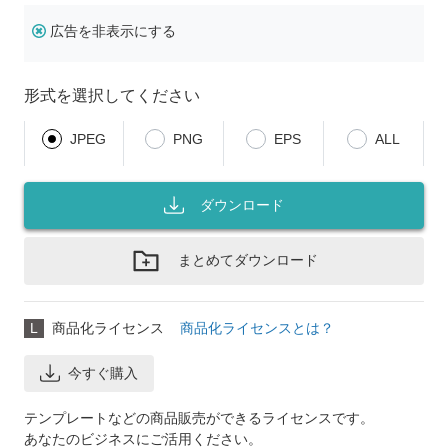
広告を非表示にする
形式を選択してください
JPEG
PNG
EPS
ALL
ダウンロード
まとめてダウンロード
L
商品化ライセンス
商品化ライセンスとは？
今すぐ購入
テンプレートなどの商品販売ができるライセンスです。
あなたのビジネスにご活用ください。