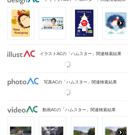
イラストACの「ハムスター」関連検索結果
写真ACの「ハムスター」関連検索結果
動画ACの「ハムスター」関連検索結果