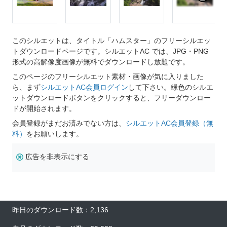
このシルエットは、タイトル「ハムスター」のフリーシルエッ
トダウンロードページです。シルエットAC では、JPG・PNG
形式の高解像度画像が無料でダウンロードし放題です。
このページのフリーシルエット素材・画像が気に入りました
ら、まず
シルエットAC会員ログイン
して下さい。緑色のシルエ
ットダウンロードボタンをクリックすると、フリーダウンロー
ドが開始されます。
会員登録がまだお済みでない方は、
シルエットAC会員登録（無
料）
をお願いします。
広告を非表示にする
昨日のダウンロード数：2,136