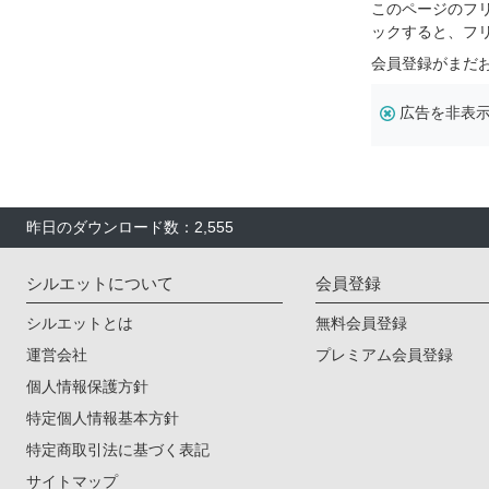
このページのフ
ックすると、フ
会員登録がまだ
広告を非表
昨日のダウンロード数：2,555
シルエットについて
会員登録
シルエットとは
無料会員登録
運営会社
プレミアム会員登録
個人情報保護方針
特定個人情報基本方針
特定商取引法に基づく表記
サイトマップ