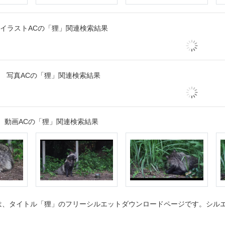
イラストACの「狸」関連検索結果
写真ACの「狸」関連検索結果
動画ACの「狸」関連検索結果
、タイトル「狸」のフリーシルエットダウンロードページです。シルエッ