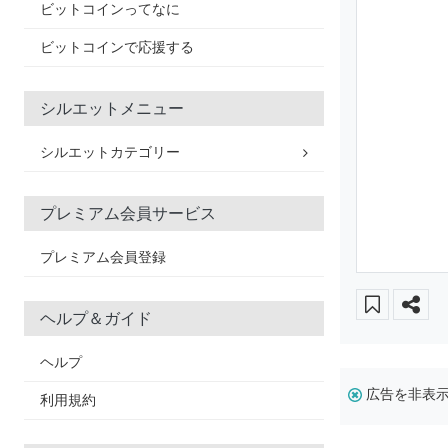
ビットコインってなに
ビットコインで応援する
シルエットメニュー
シルエットカテゴリー
プレミアム会員サービス
プレミアム会員登録
ヘルプ＆ガイド
ヘルプ
広告を非表
利用規約