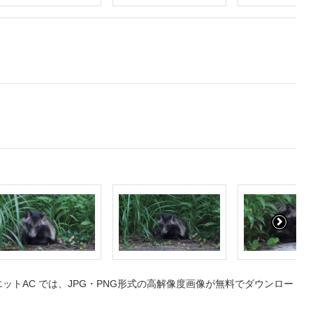
トAC では、JPG・PNG形式の高解像度画像が無料でダウンロー