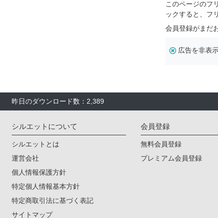
このページのフ
ックすると、フ
会員登録がまだ
広告を非表
昨日のダウンロード数：2,389
シルエットについて
会員登録
シルエットとは
無料会員登録
運営会社
プレミアム会員登録
個人情報保護方針
特定個人情報基本方針
特定商取引法に基づく表記
サイトマップ