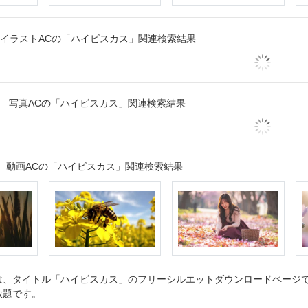
イラストACの「ハイビスカス」関連検索結果
写真ACの「ハイビスカス」関連検索結果
動画ACの「ハイビスカス」関連検索結果
、タイトル「ハイビスカス」のフリーシルエットダウンロードページです
放題です。