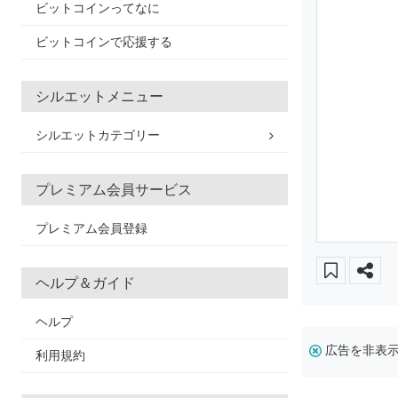
ビットコインってなに
ビットコインで応援する
シルエットメニュー
シルエットカテゴリー
プレミアム会員サービス
プレミアム会員登録
ヘルプ＆ガイド
ヘルプ
広告を非表
利用規約