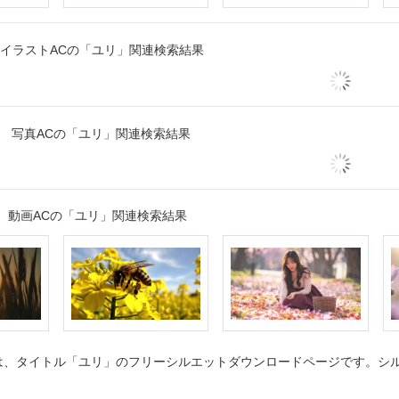
イラストACの「ユリ」関連検索結果
写真ACの「ユリ」関連検索結果
動画ACの「ユリ」関連検索結果
、タイトル「ユリ」のフリーシルエットダウンロードページです。シルエ
。