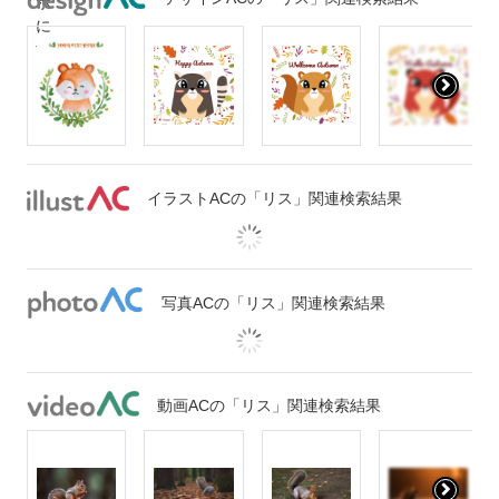
イラストACの「リス」関連検索結果
写真ACの「リス」関連検索結果
動画ACの「リス」関連検索結果