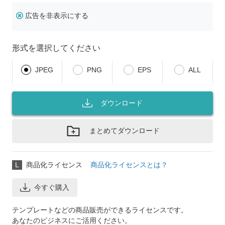
広告を非表示にする
形式を選択してください
JPEG
PNG
EPS
ALL
ダウンロード
まとめてダウンロード
L
商品化ライセンス
商品化ライセンスとは？
今すぐ購入
テンプレートなどの商品販売ができるライセンスです。
あなたのビジネスにご活用ください。