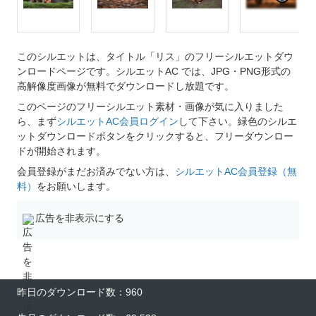
このシルエットは、タイトル「リス」のフリーシルエットダウ
ンロードページです。シルエットAC では、JPG・PNG形式の
高解像度画像が無料でダウンロードし放題です。
このページのフリーシルエット素材・画像が気に入りました
ら、まず
シルエットAC会員ログイン
して下さい。緑色のシルエ
ットダウンロードボタンをクリックすると、フリーダウンロー
ドが開始されます。
会員登録がまだお済みでない方は、
シルエットAC会員登録（無
料）
をお願いします。
広告を非表示にする
昨日のダウンロード数：960