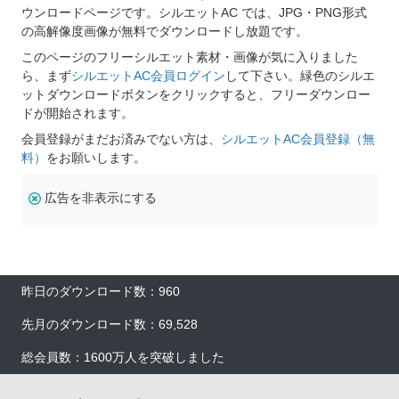
ウンロードページです。シルエットAC では、JPG・PNG形式
の高解像度画像が無料でダウンロードし放題です。
このページのフリーシルエット素材・画像が気に入りました
ら、まず
シルエットAC会員ログイン
して下さい。緑色のシルエ
ットダウンロードボタンをクリックすると、フリーダウンロー
ドが開始されます。
会員登録がまだお済みでない方は、
シルエットAC会員登録（無
料）
をお願いします。
広告を非表示にする
昨日のダウンロード数：960
先月のダウンロード数：69,528
総会員数：1600万人を突破しました