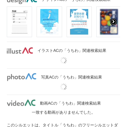
イラストACの「うちわ」関連検索結果
写真ACの「うちわ」関連検索結果
動画ACの「うちわ」関連検索結果
一致する動画がありませんでした。
このシルエットは、タイトル「うちわ」のフリーシルエットダ