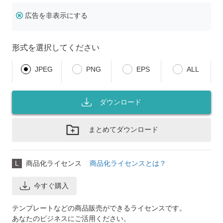
広告を非表示にする
形式を選択してください
JPEG
PNG
EPS
ALL
ダウンロード
まとめてダウンロード
L
商品化ライセンス
商品化ライセンスとは？
今すぐ購入
テンプレートなどの商品販売ができるライセンスです。
あなたのビジネスにご活用ください。