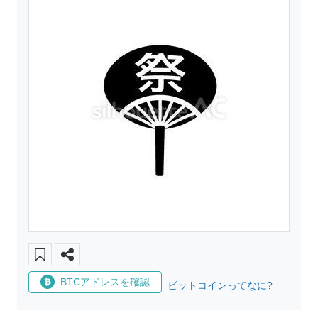
BTCアドレスを確認
ビットコインってなに?