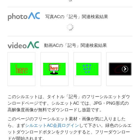
写真ACの「記号」関連検索結果
動画ACの「記号」関連検索結果
このシルエットは、タイトル「記号」のフリーシルエットダウ
ンロードページです。シルエットAC では、JPG・PNG形式の
高解像度画像が無料でダウンロードし放題です。
このページのフリーシルエット素材・画像が気に入りました
ら、まず
シルエットAC会員ログイン
して下さい。緑色のシルエ
ットダウンロードボタンをクリックすると、フリーダウンロー
ドが開始されます。