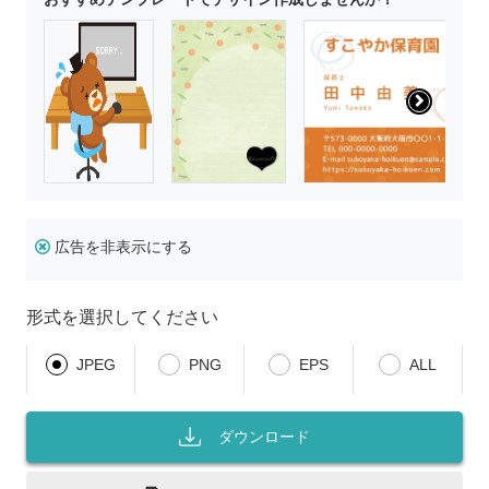
広告を非表示にする
形式を選択してください
JPEG
PNG
EPS
ALL
ダウンロード