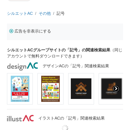
シルエットAC
その他
記号
広告を非表示にする
シルエットACグループサイトの「記号」の関連検索結果
（同じ
アカウントで無料ダウンロードできます）
デザインACの「記号」関連検索結果
イラストACの「記号」関連検索結果