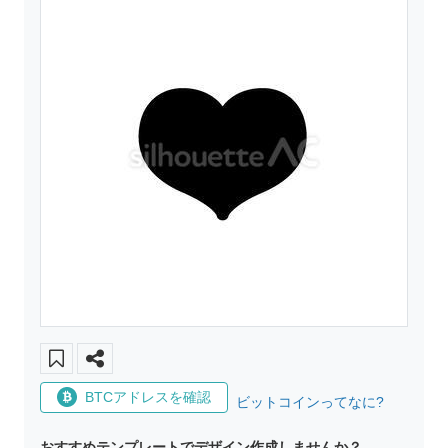
BTCアドレスを確認
ビットコインってなに?
おすすめテンプレートでデザイン作成しませんか？