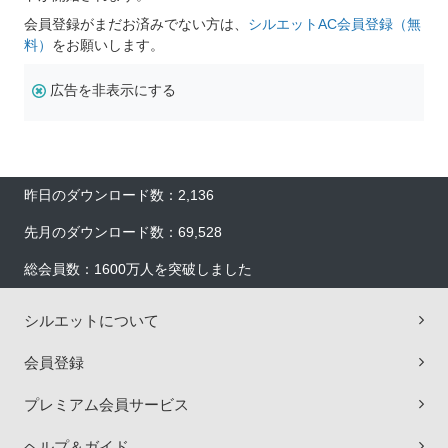
会員登録がまだお済みでない方は、
シルエットAC会員登録（無
料）
をお願いします。
広告を非表示にする
昨日のダウンロード数：2,136
先月のダウンロード数：69,528
総会員数：1600万人を突破しました
シルエットについて
会員登録
プレミアム会員サービス
ヘルプ＆ガイド