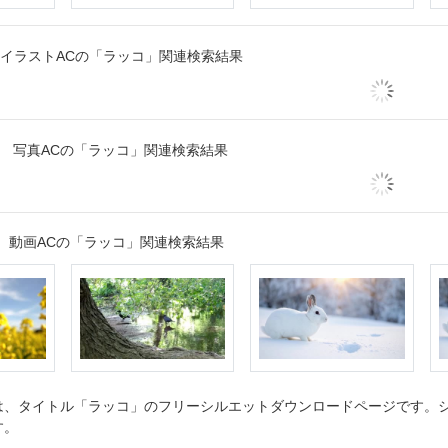
イラストACの「ラッコ」関連検索結果
写真ACの「ラッコ」関連検索結果
動画ACの「ラッコ」関連検索結果
、タイトル「ラッコ」のフリーシルエットダウンロードページです。シル
す。