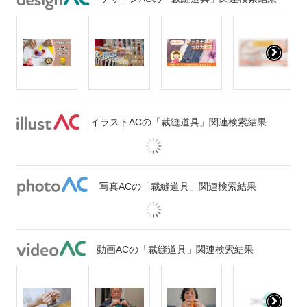
イラストACの「裁縫道具」関連検索結果
写真ACの「裁縫道具」関連検索結果
動画ACの「裁縫道具」関連検索結果