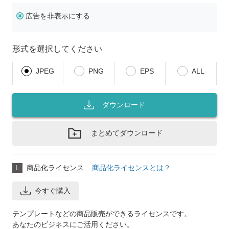
広告を非表示にする
形式を選択してください
JPEG
PNG
EPS
ALL
ダウンロード
まとめてダウンロード
L
商品化ライセンス
商品化ライセンスとは？
今すぐ購入
テンプレートなどの商品販売ができるライセンスです。
あなたのビジネスにご活用ください。