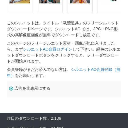
このシルエットは、タイトル「裁縫道具」のフリーシルエット
ダウンロードページです。シルエットAC では、JPG・PNG形
式の高解像度画像が無料でダウンロードし放題です。
このページのフリーシルエット素材・画像が気に入りました
ら、まず
シルエットAC会員ログイン
して下さい。緑色のシルエ
ットダウンロードボタンをクリックすると、フリーダウンロー
ドが開始されます。
会員登録がまだお済みでない方は、
シルエットAC会員登録（無
料）
をお願いします。
広告を非表示にする
昨日のダウンロード数：2,136