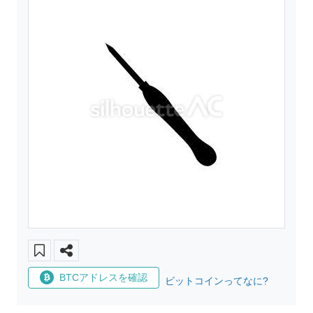
BTCアドレスを確認
ビットコインってなに?