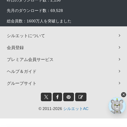
昨日のダウンロード数：2,136
先月のダウンロード数：69,528
総会員数：1600万人を突破しました
シルエットについて
会員登録
プレミアム会員サービス
ヘルプ＆ガイド
グループサイト
×
© 2011-2026
シルエットAC