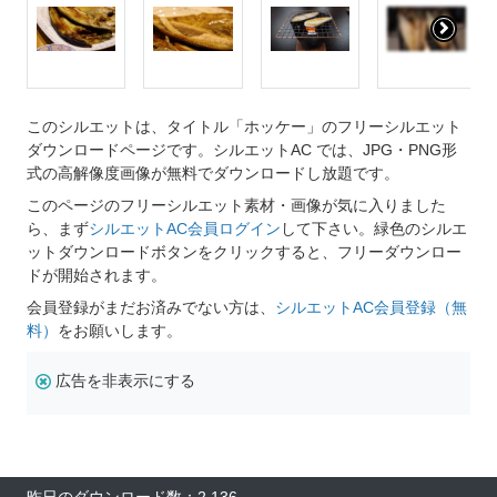
このシルエットは、タイトル「ホッケー」のフリーシルエット
ダウンロードページです。シルエットAC では、JPG・PNG形
式の高解像度画像が無料でダウンロードし放題です。
このページのフリーシルエット素材・画像が気に入りました
ら、まず
シルエットAC会員ログイン
して下さい。緑色のシルエ
ットダウンロードボタンをクリックすると、フリーダウンロー
ドが開始されます。
会員登録がまだお済みでない方は、
シルエットAC会員登録（無
料）
をお願いします。
広告を非表示にする