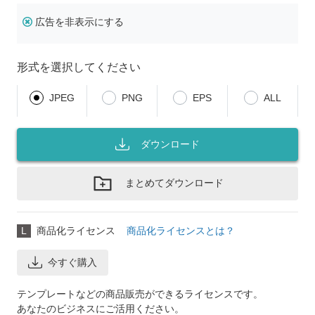
広告を非表示にする
形式を選択してください
JPEG
PNG
EPS
ALL
ダウンロード
まとめてダウンロード
L
商品化ライセンス
商品化ライセンスとは？
今すぐ購入
テンプレートなどの商品販売ができるライセンスです。
あなたのビジネスにご活用ください。