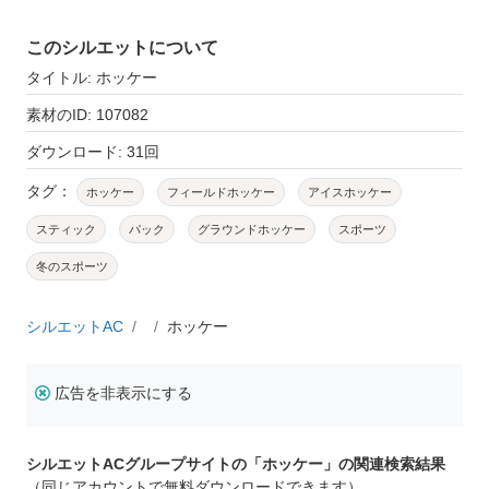
このシルエットについて
タイトル: ホッケー
素材のID: 107082
ダウンロード: 31回
タグ：
ホッケー
フィールドホッケー
アイスホッケー
スティック
パック
グラウンドホッケー
スポーツ
冬のスポーツ
シルエットAC
ホッケー
広告を非表示にする
シルエットACグループサイトの「ホッケー」の関連検索結果
（同じアカウントで無料ダウンロードできます）