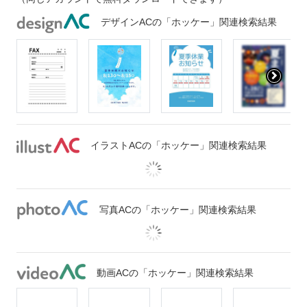
デザインACの「ホッケー」関連検索結果
イラストACの「ホッケー」関連検索結果
写真ACの「ホッケー」関連検索結果
動画ACの「ホッケー」関連検索結果