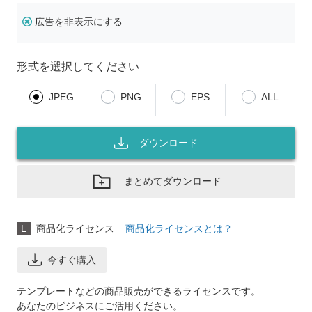
広告を非表示にする
形式を選択してください
JPEG
PNG
EPS
ALL
ダウンロード
まとめてダウンロード
L
商品化ライセンス
商品化ライセンスとは？
今すぐ購入
テンプレートなどの商品販売ができるライセンスです。
あなたのビジネスにご活用ください。