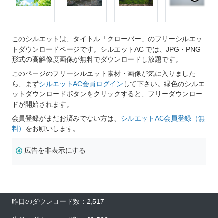
このシルエットは、タイトル「クローバー」のフリーシルエッ
トダウンロードページです。シルエットAC では、JPG・PNG
形式の高解像度画像が無料でダウンロードし放題です。
このページのフリーシルエット素材・画像が気に入りました
ら、まず
シルエットAC会員ログイン
して下さい。緑色のシルエ
ットダウンロードボタンをクリックすると、フリーダウンロー
ドが開始されます。
会員登録がまだお済みでない方は、
シルエットAC会員登録（無
料）
をお願いします。
広告を非表示にする
昨日のダウンロード数：2,517