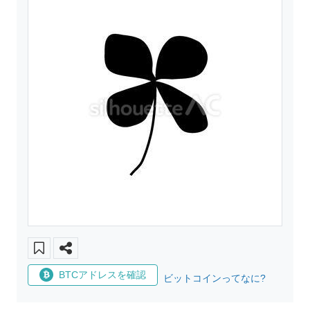
BTCアドレスを確認
ビットコインってなに?