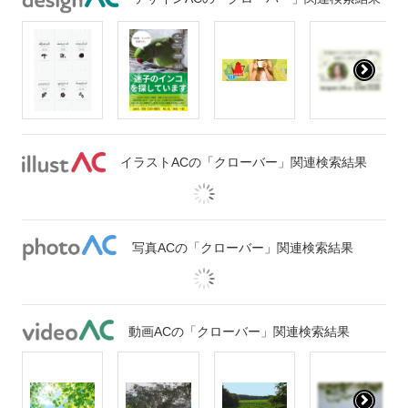
イラストACの「クローバー」関連検索結果
写真ACの「クローバー」関連検索結果
動画ACの「クローバー」関連検索結果