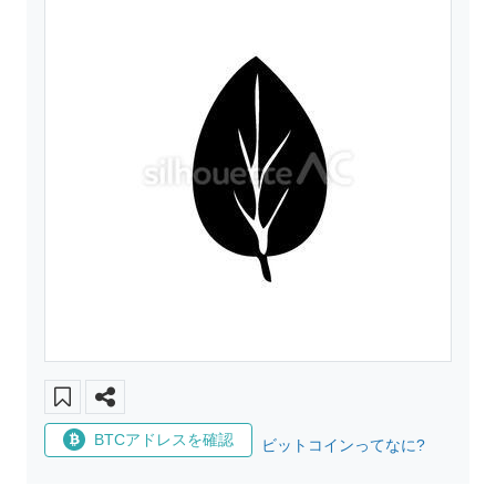
BTCアドレスを確認
ビットコインってなに?