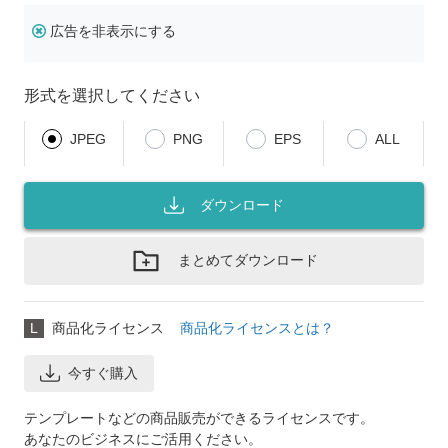
広告を非表示にする
形式を選択してください
JPEG
PNG
EPS
ALL
ダウンロード
まとめてダウンロード
L
商品化ライセンス
商品化ライセンスとは？
今すぐ購入
テンプレートなどの商品販売ができるライセンスです。
あなたのビジネスにご活用ください。