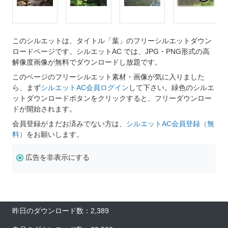
このシルエットは、タイトル「葉」のフリーシルエットダウン
ロードページです。シルエットAC では、JPG・PNG形式の高
解像度画像が無料でダウンロードし放題です。
このページのフリーシルエット素材・画像が気に入りました
ら、まず
シルエットAC会員ログイン
して下さい。緑色のシルエ
ットダウンロードボタンをクリックすると、フリーダウンロー
ドが開始されます。
会員登録がまだお済みでない方は、
シルエットAC会員登録（無
料）
をお願いします。
広告を非表示にする
昨日のダウンロード数：2,389