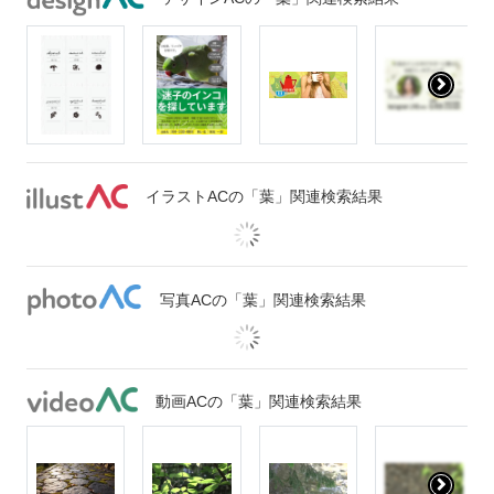
イラストACの「葉」関連検索結果
写真ACの「葉」関連検索結果
動画ACの「葉」関連検索結果