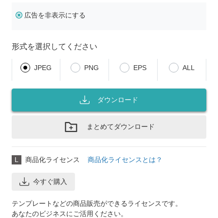
広告を非表示にする
形式を選択してください
JPEG
PNG
EPS
ALL
ダウンロード
まとめてダウンロード
L
商品化ライセンス
商品化ライセンスとは？
今すぐ購入
テンプレートなどの商品販売ができるライセンスです。
あなたのビジネスにご活用ください。