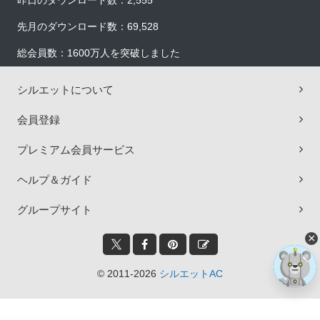
昨日のダウンロード数：2,555
先月のダウンロード数：69,528
総会員数：1600万人を突破しました
シルエットについて
会員登録
プレミアム会員サービス
ヘルプ＆ガイド
グループサイト
×
© 2011-2026
シルエットAC