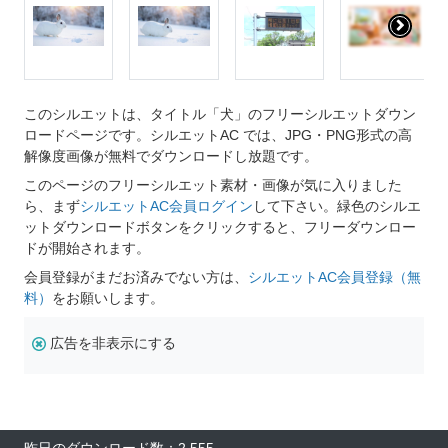
このシルエットは、タイトル「犬」のフリーシルエットダウン
ロードページです。シルエットAC では、JPG・PNG形式の高
解像度画像が無料でダウンロードし放題です。
このページのフリーシルエット素材・画像が気に入りました
ら、まず
シルエットAC会員ログイン
して下さい。緑色のシルエ
ットダウンロードボタンをクリックすると、フリーダウンロー
ドが開始されます。
会員登録がまだお済みでない方は、
シルエットAC会員登録（無
料）
をお願いします。
広告を非表示にする