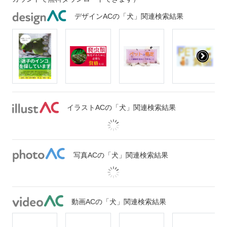
デザインACの「犬」関連検索結果
イラストACの「犬」関連検索結果
写真ACの「犬」関連検索結果
動画ACの「犬」関連検索結果