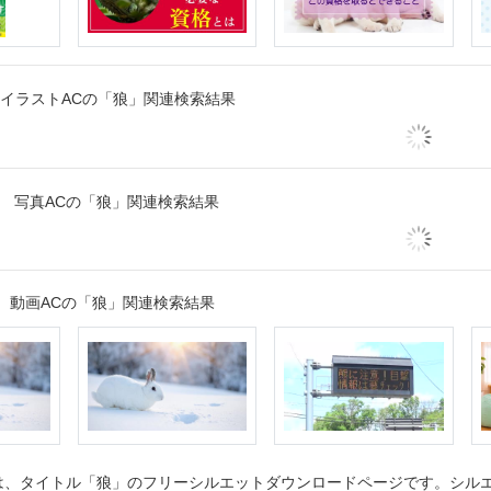
イラストACの「狼」関連検索結果
写真ACの「狼」関連検索結果
動画ACの「狼」関連検索結果
、タイトル「狼」のフリーシルエットダウンロードページです。シルエッ