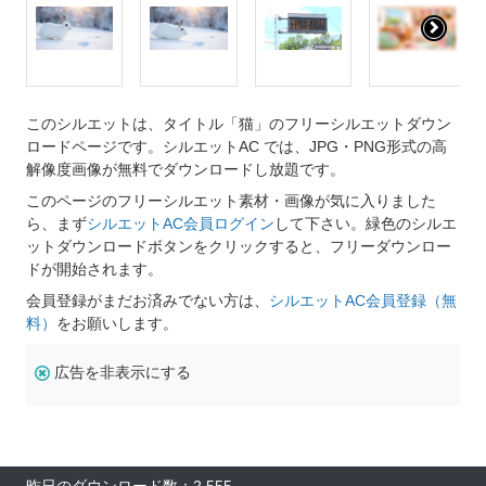
このシルエットは、タイトル「猫」のフリーシルエットダウン
ロードページです。シルエットAC では、JPG・PNG形式の高
解像度画像が無料でダウンロードし放題です。
このページのフリーシルエット素材・画像が気に入りました
ら、まず
シルエットAC会員ログイン
して下さい。緑色のシルエ
ットダウンロードボタンをクリックすると、フリーダウンロー
ドが開始されます。
会員登録がまだお済みでない方は、
シルエットAC会員登録（無
料）
をお願いします。
広告を非表示にする