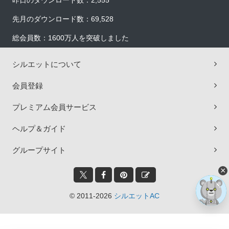
昨日のダウンロード数：2,555
先月のダウンロード数：69,528
総会員数：1600万人を突破しました
シルエットについて
会員登録
プレミアム会員サービス
ヘルプ＆ガイド
グループサイト
×
© 2011-2026
シルエットAC