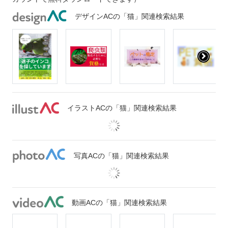
デザインACの「猫」関連検索結果
イラストACの「猫」関連検索結果
写真ACの「猫」関連検索結果
動画ACの「猫」関連検索結果