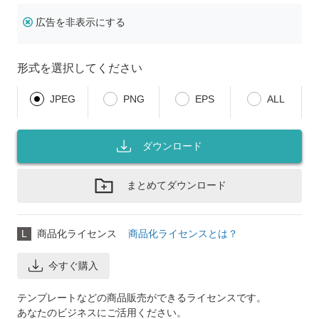
広告を非表示にする
形式を選択してください
JPEG
PNG
EPS
ALL
ダウンロード
まとめてダウンロード
L
商品化ライセンス
商品化ライセンスとは？
今すぐ購入
テンプレートなどの商品販売ができるライセンスです。
あなたのビジネスにご活用ください。