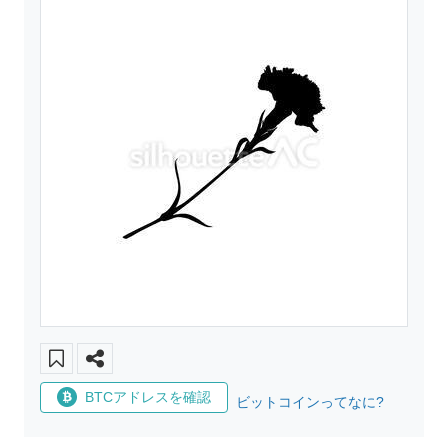
BTCアドレスを確認
ビットコインってなに?