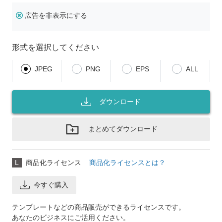
広告を非表示にする
形式を選択してください
JPEG
PNG
EPS
ALL
ダウンロード
まとめてダウンロード
L
商品化ライセンス
商品化ライセンスとは？
今すぐ購入
テンプレートなどの商品販売ができるライセンスです。
あなたのビジネスにご活用ください。