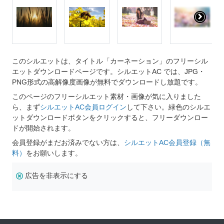
このシルエットは、タイトル「カーネーション」のフリーシル
エットダウンロードページです。シルエットAC では、JPG・
PNG形式の高解像度画像が無料でダウンロードし放題です。
このページのフリーシルエット素材・画像が気に入りました
ら、まず
シルエットAC会員ログイン
して下さい。緑色のシルエ
ットダウンロードボタンをクリックすると、フリーダウンロー
ドが開始されます。
会員登録がまだお済みでない方は、
シルエットAC会員登録（無
料）
をお願いします。
広告を非表示にする