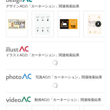
デザインACの「カーネーション」関連検索結果
イラストACの「カーネーション」関連検索結果
写真ACの「カーネーション」関連検索結果
動画ACの「カーネーション」関連検索結果