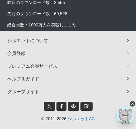
昨日のダウンロード数：2,555
先月のダウンロード数：69,528
総会員数：1600万人を突破しました
シルエットについて
会員登録
プレミアム会員サービス
ヘルプ＆ガイド
グループサイト
×
© 2011-2026
シルエットAC