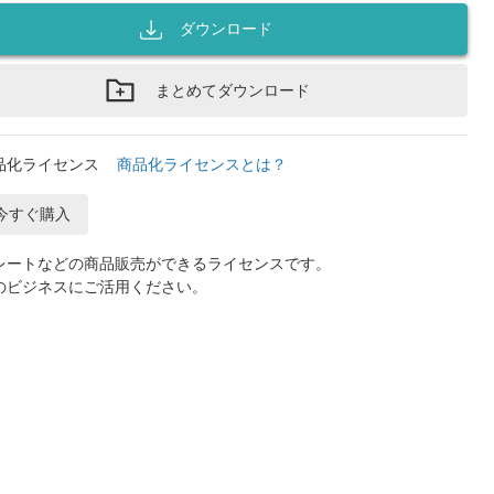
ダウンロード
まとめてダウンロード
品化ライセンス
商品化ライセンスとは？
今すぐ購入
レートなどの商品販売ができるライセンスです。
のビジネスにご活用ください。