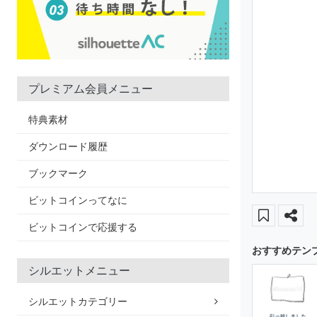
プレミアム会員メニュー
特典素材
ダウンロード履歴
ブックマーク
ビットコインってなに
ビットコインで応援する
おすすめテン
シルエットメニュー
シルエットカテゴリー