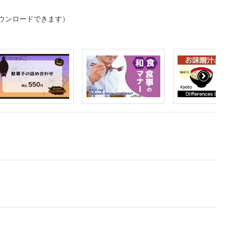
ウンロードできます）