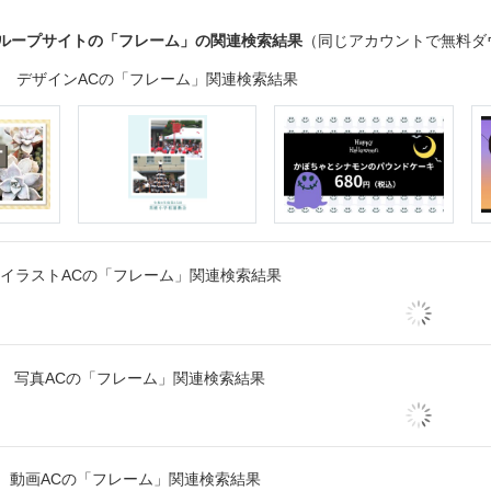
グループサイトの「フレーム」の関連検索結果
（同じアカウントで無料ダ
デザインACの「フレーム」関連検索結果
イラストACの「フレーム」関連検索結果
写真ACの「フレーム」関連検索結果
動画ACの「フレーム」関連検索結果