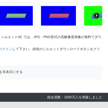
ルエットAC では、JPG・PNG形式の高解像度画像が無料でダウ
ログイン
して下さい。緑色のシルエットダウンロードボタンをクリ
を非表示にする
総会員数：1600万人を突破しました