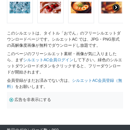
このシルエットは、タイトル「おでん」のフリーシルエットダ
ウンロードページです。シルエットAC では、JPG・PNG形式
の高解像度画像が無料でダウンロードし放題です。
このページのフリーシルエット素材・画像が気に入りました
ら、まず
シルエットAC会員ログイン
して下さい。緑色のシルエ
ットダウンロードボタンをクリックすると、フリーダウンロー
ドが開始されます。
会員登録がまだお済みでない方は、
シルエットAC会員登録（無
料）
をお願いします。
広告を非表示にする