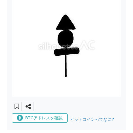
BTCアドレスを確認
ビットコインってなに?