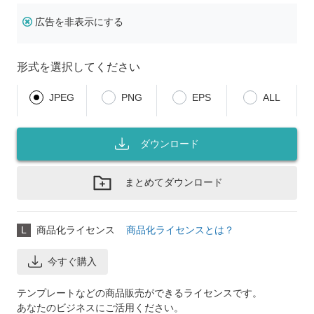
広告を非表示にする
形式を選択してください
JPEG
PNG
EPS
ALL
ダウンロード
まとめてダウンロード
L
商品化ライセンス
商品化ライセンスとは？
今すぐ購入
テンプレートなどの商品販売ができるライセンスです。
あなたのビジネスにご活用ください。