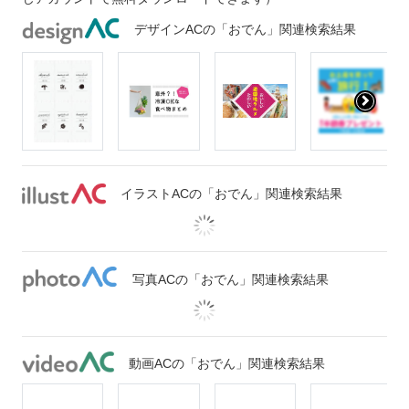
デザインACの「おでん」関連検索結果
イラストACの「おでん」関連検索結果
写真ACの「おでん」関連検索結果
動画ACの「おでん」関連検索結果