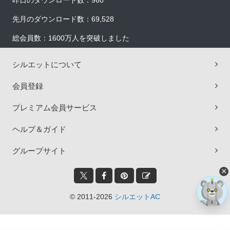
昨日のダウンロード数：960
先月のダウンロード数：69,528
総会員数：1600万人を突破しました
シルエットについて
会員登録
プレミアム会員サービス
ヘルプ＆ガイド
グループサイト
×
© 2011-2026
シルエットAC