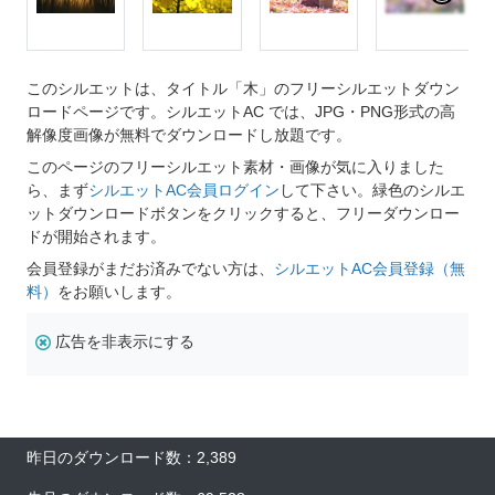
このシルエットは、タイトル「木」のフリーシルエットダウン
ロードページです。シルエットAC では、JPG・PNG形式の高
解像度画像が無料でダウンロードし放題です。
このページのフリーシルエット素材・画像が気に入りました
ら、まず
シルエットAC会員ログイン
して下さい。緑色のシルエ
ットダウンロードボタンをクリックすると、フリーダウンロー
ドが開始されます。
会員登録がまだお済みでない方は、
シルエットAC会員登録（無
料）
をお願いします。
広告を非表示にする
昨日のダウンロード数：2,389