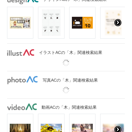
イラストACの「木」関連検索結果
写真ACの「木」関連検索結果
動画ACの「木」関連検索結果