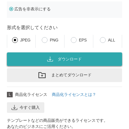
広告を非表示にする
形式を選択してください
JPEG
PNG
EPS
ALL
ダウンロード
まとめてダウンロード
L
商品化ライセンス
商品化ライセンスとは？
今すぐ購入
テンプレートなどの商品販売ができるライセンスです。
あなたのビジネスにご活用ください。