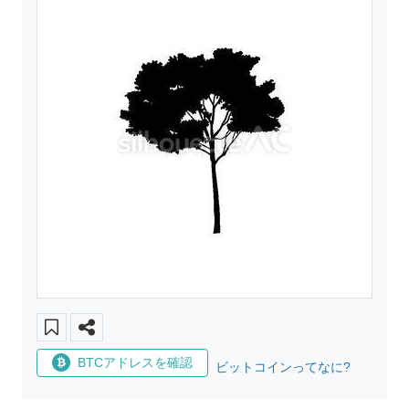
BTCアドレスを確認
ビットコインってなに?