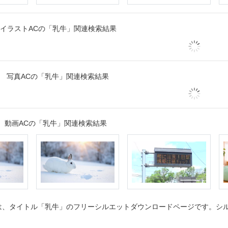
イラストACの「乳牛」関連検索結果
写真ACの「乳牛」関連検索結果
動画ACの「乳牛」関連検索結果
、タイトル「乳牛」のフリーシルエットダウンロードページです。シルエ
。