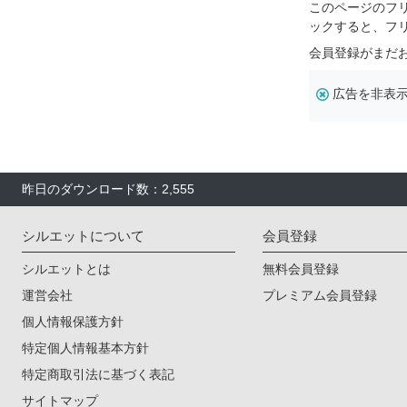
このページのフ
ックすると、フ
会員登録がまだ
広告を非表
昨日のダウンロード数：2,555
シルエットについて
会員登録
シルエットとは
無料会員登録
運営会社
プレミアム会員登録
個人情報保護方針
特定個人情報基本方針
特定商取引法に基づく表記
サイトマップ