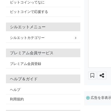
ビットコインってなに
ビットコインで応援する
シルエットメニュー
シルエットカテゴリー
プレミアム会員サービス
プレミアム会員登録
ヘルプ＆ガイド
ヘルプ
広告を非表
利用規約