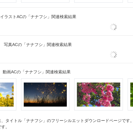
イラストACの「ナナフシ」関連検索結果
写真ACの「ナナフシ」関連検索結果
動画ACの「ナナフシ」関連検索結果
、タイトル「ナナフシ」のフリーシルエットダウンロードページです。シ
です。