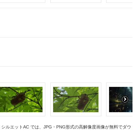
ルエットAC では、JPG・PNG形式の高解像度画像が無料でダウ