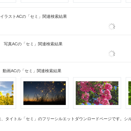
イラストACの「セミ」関連検索結果
写真ACの「セミ」関連検索結果
動画ACの「セミ」関連検索結果
、タイトル「セミ」のフリーシルエットダウンロードページです。シルエ
。