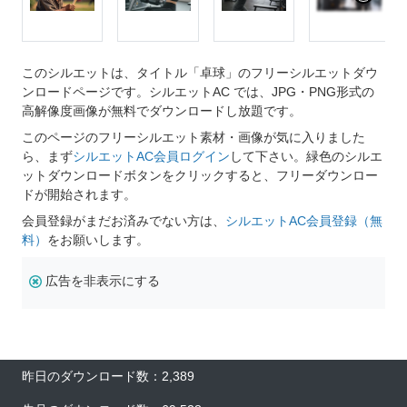
このシルエットは、タイトル「卓球」のフリーシルエットダウ
ンロードページです。シルエットAC では、JPG・PNG形式の
高解像度画像が無料でダウンロードし放題です。
このページのフリーシルエット素材・画像が気に入りました
ら、まず
シルエットAC会員ログイン
して下さい。緑色のシルエ
ットダウンロードボタンをクリックすると、フリーダウンロー
ドが開始されます。
会員登録がまだお済みでない方は、
シルエットAC会員登録（無
料）
をお願いします。
広告を非表示にする
昨日のダウンロード数：2,389