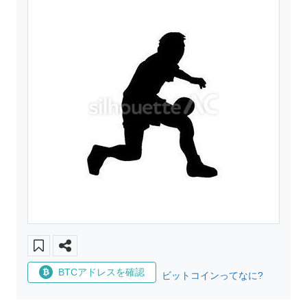
BTCアドレスを確認
ビットコインってなに?