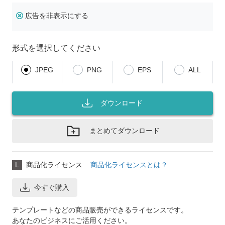
広告を非表示にする
形式を選択してください
JPEG
PNG
EPS
ALL
ダウンロード
まとめてダウンロード
L
商品化ライセンス
商品化ライセンスとは？
今すぐ購入
テンプレートなどの商品販売ができるライセンスです。
あなたのビジネスにご活用ください。