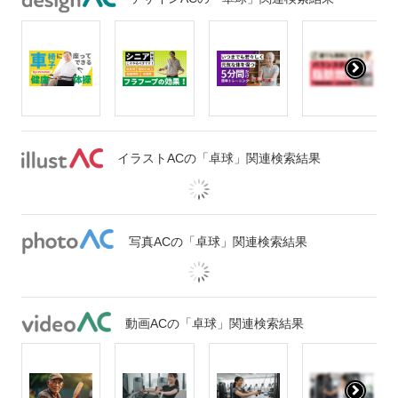
イラストACの「卓球」関連検索結果
写真ACの「卓球」関連検索結果
動画ACの「卓球」関連検索結果