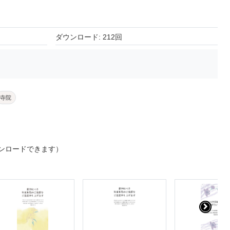
ダウンロード: 212回
寺院
ンロードできます）