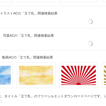
イラストACの「立て札」関連検索結果
写真ACの「立て札」関連検索結果
動画ACの「立て札」関連検索結果
、タイトル「立て札」のフリーシルエットダウンロードページです。シル
す。