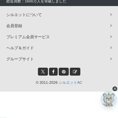
総会員数：1600万人を突破しました
シルエットについて
会員登録
プレミアム会員サービス
ヘルプ＆ガイド
グループサイト
© 2011-2026
シルエットAC
×