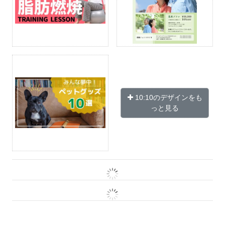
10:10のデザインをも
っと見る