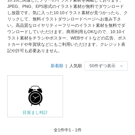
JPEG、PNG、EPS形式のイラスト素材が無料でダウンロード
し放題です。気に入った10:10イラスト素材が見つかったら、ク
リックして、無料イラストダウンロードページへお進み下さ
い。高品質なロイヤリティーフリーのイラスト素材を無料でダ
ウンロードしていただけます。商用利用もOKなので、10:10イ
ラスト素材をチラシやポスター、WEBサイトなどの広告、ポス
トカードや年賀状などにもご利用いただけます。クレジット表
記や許可も必要ありません。
新着順
|
人気順
目覚まし時計
全
1
件中1 - 1件