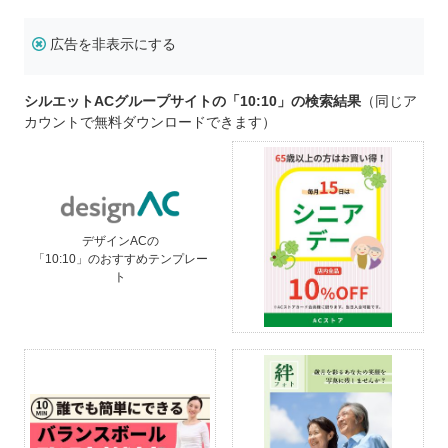
広告を非表示にする
シルエットACグループサイトの「10:10」の検索結果
（同じア
カウントで無料ダウンロードできます）
デザインACの
「10:10」のおすすめテンプレー
ト