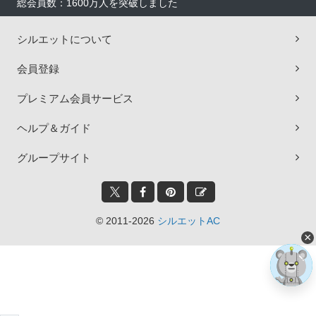
総会員数：1600万人を突破しました
シルエットについて
会員登録
プレミアム会員サービス
ヘルプ＆ガイド
グループサイト
© 2011-2026
シルエットAC
×