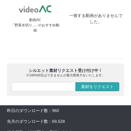
一致する動画がありませんで
動画AC
した。
「野菜水切り...」のおすすめ動
画
シルエット素材リクエスト受け付け中！
※100%対応はできませんが最大限努力をいたします。
素材をリクエスト
昨日のダウンロード数：960
先月のダウンロード数：69,528