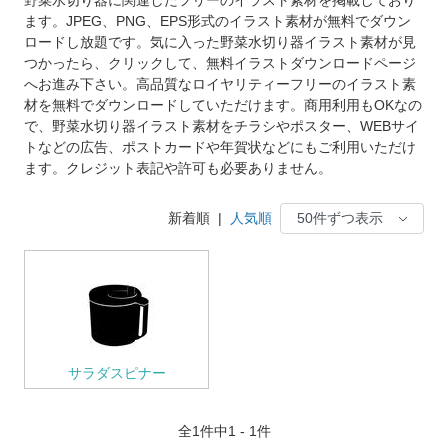
ます。JPEG、PNG、EPS形式のイラスト素材が無料でダウン
ロードし放題です。気に入った野菜水切り器イラスト素材が見
つかったら、クリックして、無料イラストダウンロードページ
へお進み下さい。高品質なロイヤリティーフリーのイラスト素
材を無料でダウンロードしていただけます。商用利用もOKなの
で、野菜水切り器イラスト素材をチラシやポスター、WEBサイ
トなどの広告、ポストカードや年賀状などにもご利用いただけ
ます。クレジット表記や許可も必要ありません。
新着順
|
人気順
サラダスピナー
全
1
件中1 - 1件