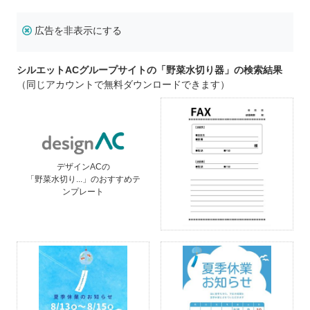
広告を非表示にする
シルエットACグループサイトの「野菜水切り器」の検索結果
（同じアカウントで無料ダウンロードできます）
デザインACの
「野菜水切り...」のおすすめテ
ンプレート