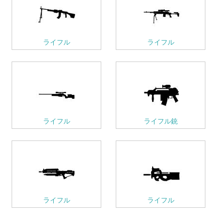
ライフル
ライフル
ライフル
ライフル銃
ライフル
ライフル