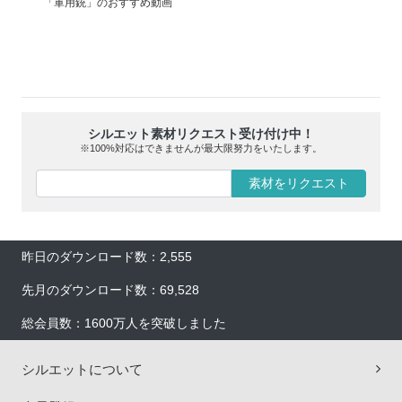
「軍用銃」のおすすめ動画
シルエット素材リクエスト受け付け中！
※100%対応はできませんが最大限努力をいたします。
素材をリクエスト
昨日のダウンロード数：2,555
先月のダウンロード数：69,528
総会員数：1600万人を突破しました
シルエットについて