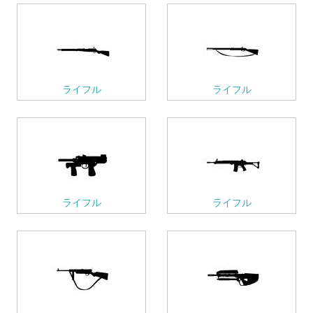
ライフル
ライフル
ライフル
ライフル