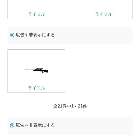
ライフル
ライフル
広告を非表示にする
ライフル
全
21
件中1 - 21件
広告を非表示にする