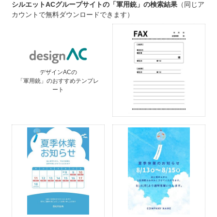
シルエットACグループサイトの「軍用銃」の検索結果
（同じア
カウントで無料ダウンロードできます）
デザインACの
「軍用銃」のおすすめテンプレ
ート