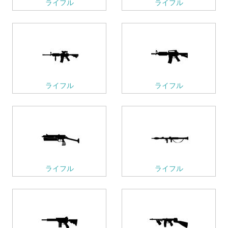
ライフル
ライフル
ライフル
ライフル
ライフル
ライフル