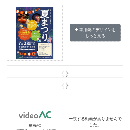
軍用銃のデザインを
もっと見る
一致する動画がありませんで
した。
動画AC