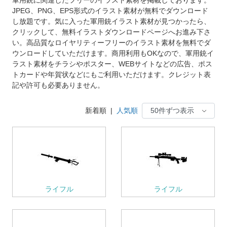
JPEG、PNG、EPS形式のイラスト素材が無料でダウンロード
し放題です。気に入った軍用銃イラスト素材が見つかったら、
クリックして、無料イラストダウンロードページへお進み下さ
い。高品質なロイヤリティーフリーのイラスト素材を無料でダ
ウンロードしていただけます。商用利用もOKなので、軍用銃イ
ラスト素材をチラシやポスター、WEBサイトなどの広告、ポス
トカードや年賀状などにもご利用いただけます。クレジット表
記や許可も必要ありません。
新着順
|
人気順
ライフル
ライフル