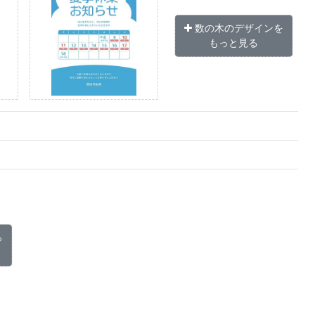
数の木のデザインを
もっと見る
っ