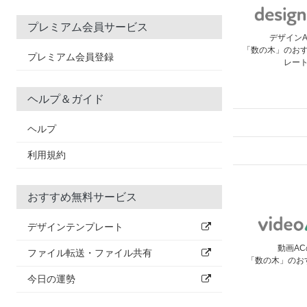
プレミアム会員サービス
デザイン
「数の木」のお
プレミアム会員登録
レー
ヘルプ＆ガイド
ヘルプ
利用規約
おすすめ無料サービス
デザインテンプレート
動画AC
ファイル転送・ファイル共有
「数の木」のお
今日の運勢