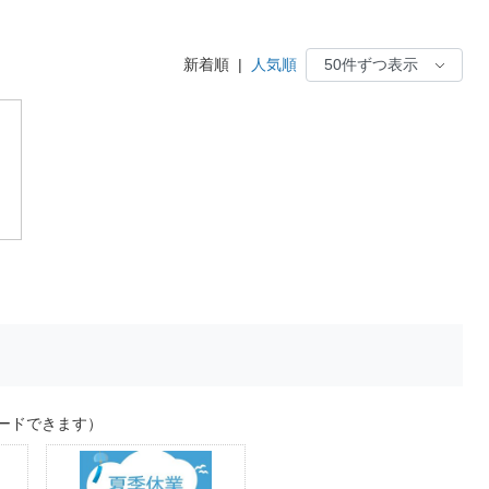
新着順
|
人気順
ードできます）