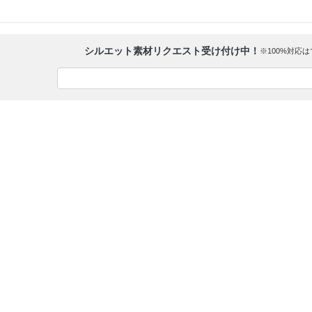
シルエット素材リクエスト受け付け中！
※100%対応