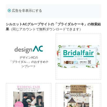
広告を非表示にする
シルエットACグループサイトの「ブライダルケーキ」の検索結
果
（同じアカウントで無料ダウンロードできます）
デザインACの
「ブライダル...」のおすすめテ
ンプレート