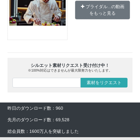
ブライダル...の動画
をもっと見る
シルエット素材リクエスト受け付け中！
※100%対応はできませんが最大限努力をいたします。
素材をリクエスト
昨日のダウンロード数：960
先月のダウンロード数：69,528
総会員数：1600万人を突破しました