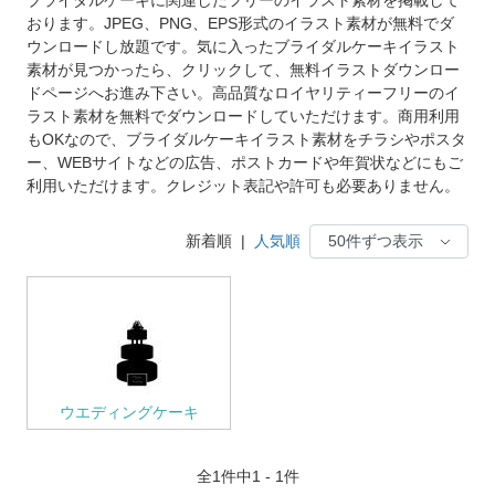
おります。JPEG、PNG、EPS形式のイラスト素材が無料でダ
ウンロードし放題です。気に入ったブライダルケーキイラスト
素材が見つかったら、クリックして、無料イラストダウンロー
ドページへお進み下さい。高品質なロイヤリティーフリーのイ
ラスト素材を無料でダウンロードしていただけます。商用利用
もOKなので、ブライダルケーキイラスト素材をチラシやポスタ
ー、WEBサイトなどの広告、ポストカードや年賀状などにもご
利用いただけます。クレジット表記や許可も必要ありません。
新着順
|
人気順
ウエディングケーキ
全
1
件中1 - 1件