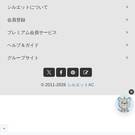
シルエットについて
会員登録
プレミアム会員サービス
ヘルプ＆ガイド
グループサイト
© 2011-2026
シルエットAC
×