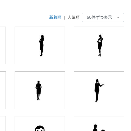
新着順
|
人気順