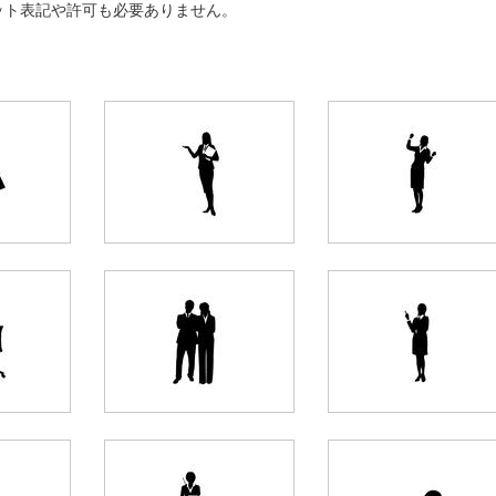
ット表記や許可も必要ありません。