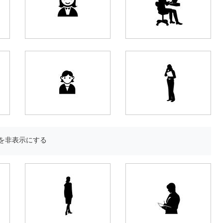
を非表示にする