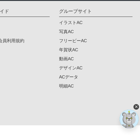
イド
グループサイト
イラストAC
写真AC
会員利用規約
フリービーAC
年賀状AC
動画AC
デザインAC
ACデータ
明細AC
×