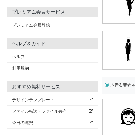
プレミアム会員サービス
プレミアム会員登録
ヘルプ＆ガイド
ヘルプ
利用規約
広告を非表
おすすめ無料サービス
デザインテンプレート
ファイル転送・ファイル共有
今日の運勢