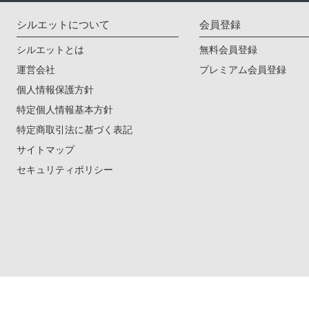
シルエットについて
会員登録
シルエットとは
無料会員登録
運営会社
プレミアム会員登録
個人情報保護方針
特定個人情報基本方針
特定商取引法に基づく表記
サイトマップ
セキュリティポリシー