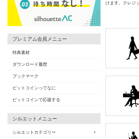
けます。クレジ
プレミアム会員メニュー
特典素材
ダウンロード履歴
ブックマーク
ビットコインってなに
ビットコインで応援する
シルエットメニュー
シルエットカテゴリー