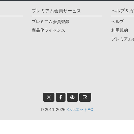
プレミアム会員サービス
ヘルプ＆ガ
プレミアム会員登録
ヘルプ
商品化ライセンス
利用規約
プレミアム
© 2011-2026
シルエットAC