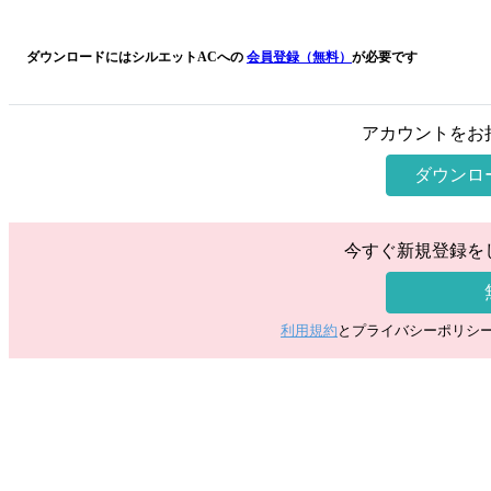
ダウンロードにはシルエットACへの
会員登録（無料）
が必要です
アカウントをお
ダウンロ
今すぐ新規登録を
利用規約
とプライバシーポリシ