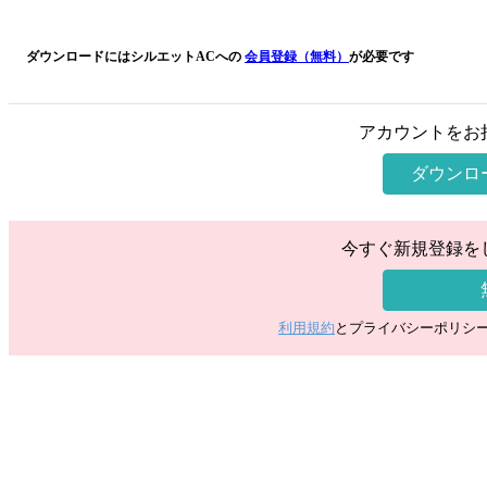
ダウンロードにはシルエットACへの
会員登録（無料）
が必要です
アカウントをお
ダウンロ
今すぐ新規登録を
利用規約
とプライバシーポリシ