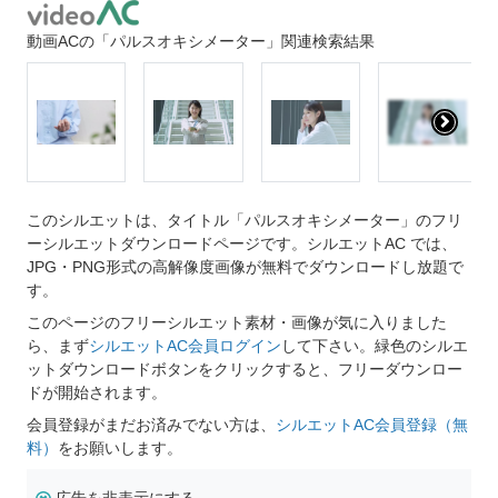
動画ACの「パルスオキシメーター」関連検索結果
このシルエットは、タイトル「パルスオキシメーター」のフリ
ーシルエットダウンロードページです。シルエットAC では、
JPG・PNG形式の高解像度画像が無料でダウンロードし放題で
す。
このページのフリーシルエット素材・画像が気に入りました
ら、まず
シルエットAC会員ログイン
して下さい。緑色のシルエ
ットダウンロードボタンをクリックすると、フリーダウンロー
ドが開始されます。
会員登録がまだお済みでない方は、
シルエットAC会員登録（無
料）
をお願いします。