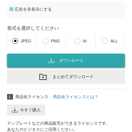
広告を非表示にする
形式を選択してください
JPEG
PNG
AI
ALL
ダウンロード
まとめてダウンロード
L
商品化ライセンス
商品化ライセンスとは？
今すぐ購入
テンプレートなどの商品販売ができるライセンスです。
あなたのビジネスにご活用ください。