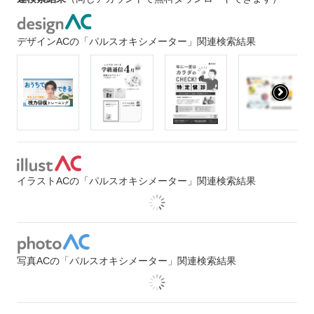
デザインACの「パルスオキシメーター」関連検索結果
イラストACの「パルスオキシメーター」関連検索結果
写真ACの「パルスオキシメーター」関連検索結果