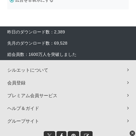
広告を非表示にする
昨日のダウンロード数：2,389
先月のダウンロード数：69,528
総会員数：1600万人を突破しました
シルエットについて
会員登録
プレミアム会員サービス
ヘルプ＆ガイド
グループサイト
×