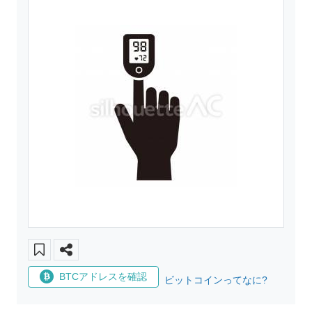
BTCアドレスを確認
ビットコインってなに?