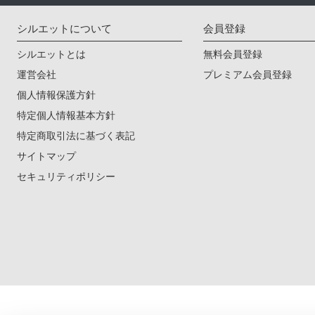
シルエットについて
会員登録
シルエットとは
無料会員登録
運営会社
プレミアム会員登録
個人情報保護方針
特定個人情報基本方針
特定商取引法に基づく表記
サイトマップ
セキュリティポリシー