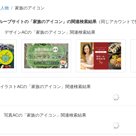
人物
家族のアイコン
グループサイトの「家族のアイコン」の関連検索結果
（同じアカウントで
デザインACの「家族のアイコン」関連検索結果
イラストACの「家族のアイコン」関連検索結果
写真ACの「家族のアイコン」関連検索結果