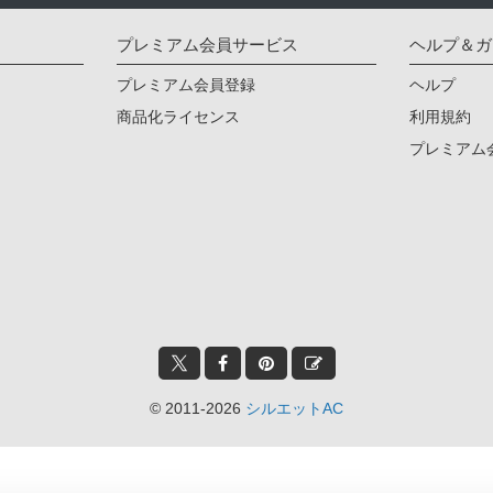
プレミアム会員サービス
ヘルプ＆ガ
プレミアム会員登録
ヘルプ
商品化ライセンス
利用規約
プレミアム
© 2011-2026
シルエットAC