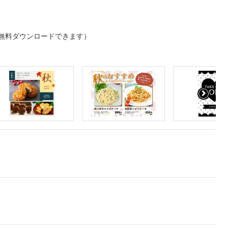
無料ダウンロードできます）