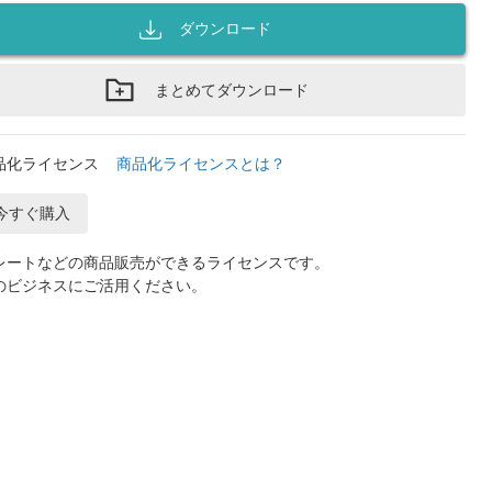
ダウンロード
まとめてダウンロード
品化ライセンス
商品化ライセンスとは？
今すぐ購入
レートなどの商品販売ができるライセンスです。
のビジネスにご活用ください。