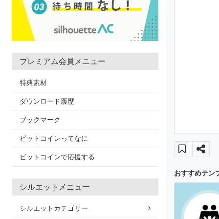
プレミアム会員メニュー
特典素材
ダウンロード履歴
ブックマーク
ビットコインってなに
ビットコインで応援する
おすすめテン
シルエットメニュー
シルエットカテゴリー