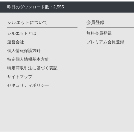
昨日のダウンロード数：2,555
シルエットについて
会員登録
シルエットとは
無料会員登録
運営会社
プレミアム会員登録
個人情報保護方針
特定個人情報基本方針
特定商取引法に基づく表記
サイトマップ
セキュリティポリシー