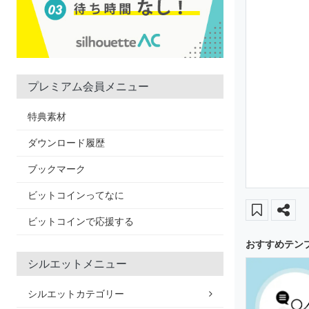
プレミアム会員メニュー
特典素材
ダウンロード履歴
ブックマーク
ビットコインってなに
ビットコインで応援する
おすすめテン
シルエットメニュー
シルエットカテゴリー