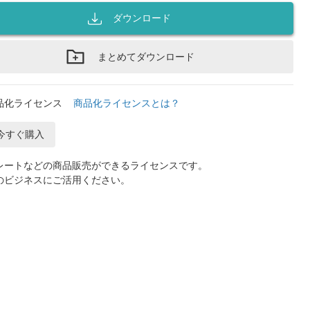
ダウンロード
まとめてダウンロード
品化ライセンス
商品化ライセンスとは？
今すぐ購入
レートなどの商品販売ができるライセンスです。
のビジネスにご活用ください。