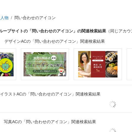
人物
問い合わせのアイコン
グループサイトの「問い合わせのアイコン」の関連検索結果
（同じアカウ
デザインACの「問い合わせのアイコン」関連検索結果
イラストACの「問い合わせのアイコン」関連検索結果
写真ACの「問い合わせのアイコン」関連検索結果