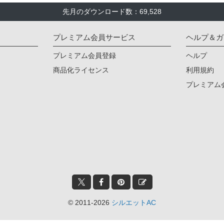
先月のダウンロード数：69,528
プレミアム会員サービス
ヘルプ＆ガ
プレミアム会員登録
ヘルプ
商品化ライセンス
利用規約
プレミアム
© 2011-2026
シルエットAC