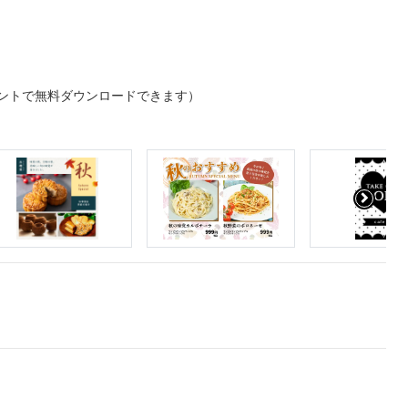
ントで無料ダウンロードできます）