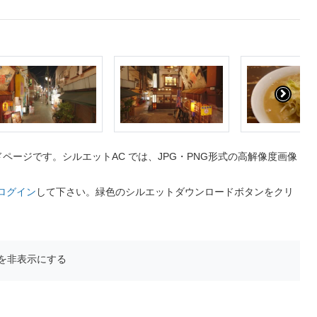
ージです。シルエットAC では、JPG・PNG形式の高解像度画像
ログイン
して下さい。緑色のシルエットダウンロードボタンをクリ
を非表示にする