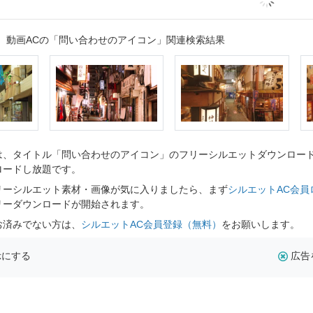
動画ACの「問い合わせのアイコン」関連検索結果
、タイトル「問い合わせのアイコン」のフリーシルエットダウンロードペ
ロードし放題です。
リーシルエット素材・画像が気に入りましたら、まず
シルエットAC会員
リーダウンロードが開始されます。
お済みでない方は、
シルエットAC会員登録（無料）
をお願いします。
示にする
広告