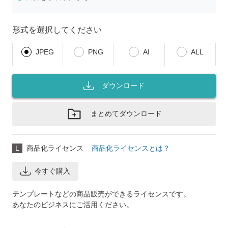
形式を選択してください
JPEG
PNG
AI
ALL
ダウンロード
まとめてダウンロード
L
商品化ライセンス
商品化ライセンスとは？
今すぐ購入
テンプレートなどの商品販売ができるライセンスです。
あなたのビジネスにご活用ください。