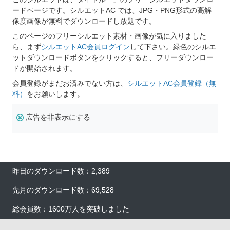
ードページです。シルエットAC では、JPG・PNG形式の高解
像度画像が無料でダウンロードし放題です。
このページのフリーシルエット素材・画像が気に入りました
ら、まず
シルエットAC会員ログイン
して下さい。緑色のシルエ
ットダウンロードボタンをクリックすると、フリーダウンロー
ドが開始されます。
会員登録がまだお済みでない方は、
シルエットAC会員登録（無
料）
をお願いします。
広告を非表示にする
昨日のダウンロード数：2,389
先月のダウンロード数：69,528
総会員数：1600万人を突破しました