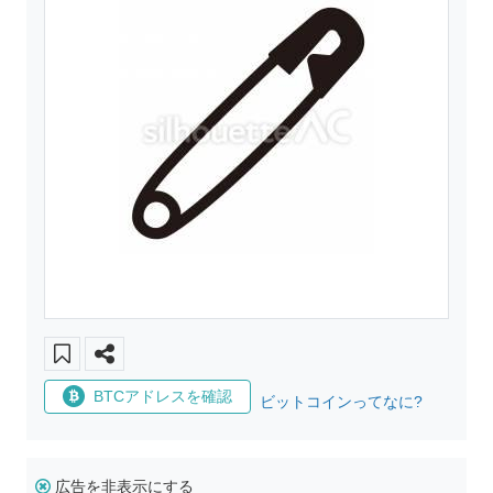
BTCアドレスを確認
ビットコインってなに?
広告を非表示にする