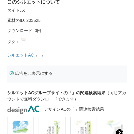
このシルエットについて
タイトル:
素材のID: 203525
ダウンロード: 0回
タグ：
シルエットAC
広告を非表示にする
シルエットACグループサイトの「」の関連検索結果
（同じアカ
ウントで無料ダウンロードできます）
デザインACの「」関連検索結果