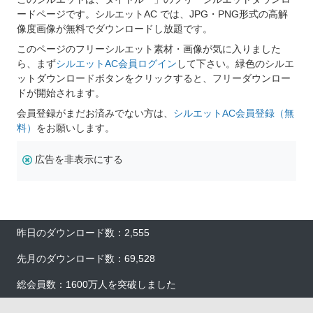
ードページです。シルエットAC では、JPG・PNG形式の高解
像度画像が無料でダウンロードし放題です。
このページのフリーシルエット素材・画像が気に入りました
ら、まず
シルエットAC会員ログイン
して下さい。緑色のシルエ
ットダウンロードボタンをクリックすると、フリーダウンロー
ドが開始されます。
会員登録がまだお済みでない方は、
シルエットAC会員登録（無
料）
をお願いします。
広告を非表示にする
昨日のダウンロード数：2,555
先月のダウンロード数：69,528
総会員数：1600万人を突破しました