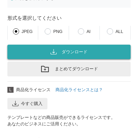
形式を選択してください
JPEG
PNG
AI
ALL
ダウンロード
まとめてダウンロード
L
商品化ライセンス
商品化ライセンスとは？
今すぐ購入
テンプレートなどの商品販売ができるライセンスです。
あなたのビジネスにご活用ください。