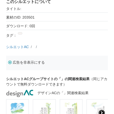
このシルエットについて
タイトル:
素材のID: 203501
ダウンロード: 0回
タグ：
シルエットAC
広告を非表示にする
シルエットACグループサイトの「」の関連検索結果
（同じアカ
ウントで無料ダウンロードできます）
デザインACの「」関連検索結果