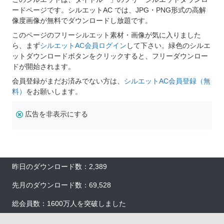
ードページです。シルエットAC では、JPG・PNG形式の高解
像度画像が無料でダウンロードし放題です。
このページのフリーシルエット素材・画像が気に入りました
ら、まず
シルエットAC会員ログイン
して下さい。緑色のシルエ
ットダウンロードボタンをクリックすると、フリーダウンロー
ドが開始されます。
会員登録がまだお済みでない方は、
シルエットAC会員登録（無
料）
をお願いします。
広告を非表示にする
昨日のダウンロード数：2,389
先月のダウンロード数：69,528
総会員数：1600万人を突破しました