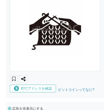
BTCアドレスを確認
ビットコインってなに?
広告を非表示にする