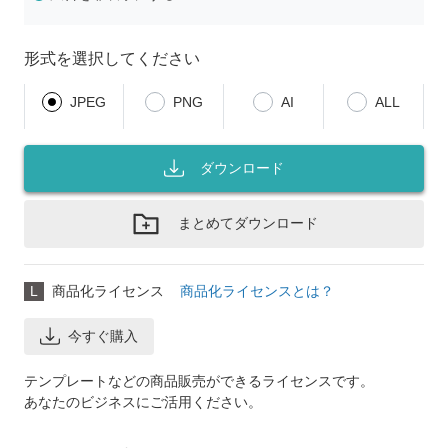
形式を選択してください
JPEG
PNG
AI
ALL
ダウンロード
まとめてダウンロード
L
商品化ライセンス
商品化ライセンスとは？
今すぐ購入
テンプレートなどの商品販売ができるライセンスです。
あなたのビジネスにご活用ください。