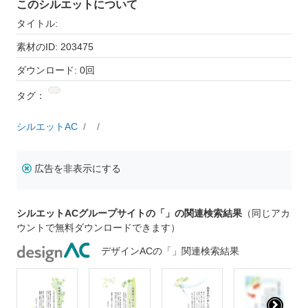
このシルエットについて
タイトル:
素材のID: 203475
ダウンロード: 0回
タグ：
シルエットAC
広告を非表示にする
シルエットACグループサイトの「」の関連検索結果
（同じアカ
ウントで無料ダウンロードできます）
デザインACの「」関連検索結果