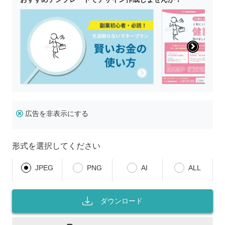
広告を非表示にする
形式を選択してください
JPEG
PNG
AI
ALL
ダウンロード