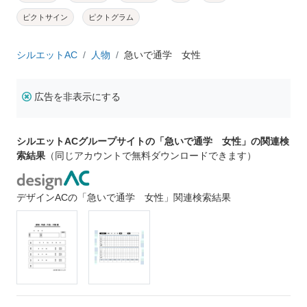
ピクトサイン
ピクトグラム
シルエットAC
人物
急いで通学 女性
広告を非表示にする
シルエットACグループサイトの「急いで通学 女性」の関連検
索結果
（同じアカウントで無料ダウンロードできます）
デザインACの「急いで通学 女性」関連検索結果