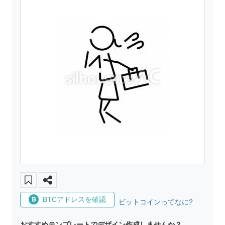
BTCアドレスを確認
ビットコインってなに?
おすすめテンプレートでデザイン作成しませんか？