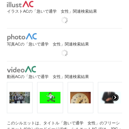
イラストACの「急いで通学 女性」関連検索結果
写真ACの「急いで通学 女性」関連検索結果
動画ACの「急いで通学 女性」関連検索結果
このシルエットは、タイトル「急いで通学 女性」のフリーシ