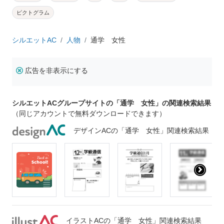
ピクトグラム
シルエットAC
人物
通学 女性
広告を非表示にする
シルエットACグループサイトの「通学 女性」の関連検索結果
（同じアカウントで無料ダウンロードできます）
デザインACの「通学 女性」関連検索結果
イラストACの「通学 女性」関連検索結果