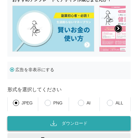
広告を非表示にする
形式を選択してください
JPEG
PNG
AI
ALL
ダウンロード