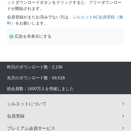
ットダウンロードボタンをクリックすると、フリーダウンロー
ドが開始されます。
会員登録がまだお済みでない方は、
シルエットAC会員登録（無
料）
をお願いします。
広告を非表示にする
昨日のダウンロード数：2,136
先月のダウンロード数：69,528
総会員数：1600万人を突破しました
シルエットについて
会員登録
プレミアム会員サービス