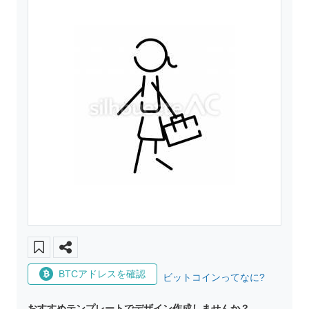
BTCアドレスを確認
ビットコインってなに?
おすすめテンプレートでデザイン作成しませんか？