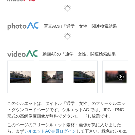
写真ACの「通学 女性」関連検索結果
動画ACの「通学 女性」関連検索結果
このシルエットは、タイトル「通学 女性」のフリーシルエッ
トダウンロードページです。シルエットAC では、JPG・PNG
形式の高解像度画像が無料でダウンロードし放題です。
このページのフリーシルエット素材・画像が気に入りました
ら、まず
シルエットAC会員ログイン
して下さい。緑色のシルエ