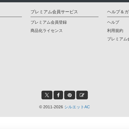
プレミアム会員サービス
ヘルプ＆ガ
プレミアム会員登録
ヘルプ
商品化ライセンス
利用規約
プレミアム
© 2011-2026
シルエットAC