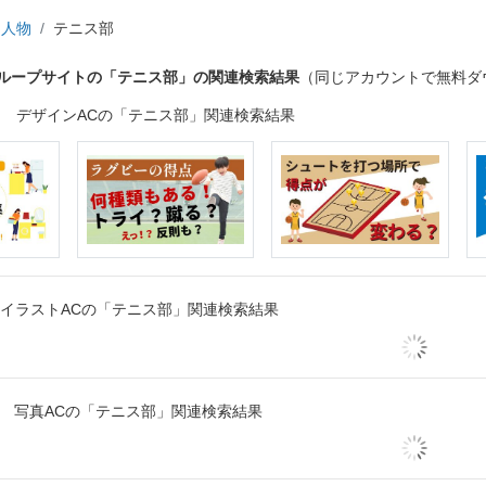
人物
テニス部
グループサイトの「テニス部」の関連検索結果
（同じアカウントで無料ダ
デザインACの「テニス部」関連検索結果
イラストACの「テニス部」関連検索結果
写真ACの「テニス部」関連検索結果