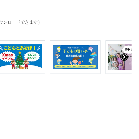
ウンロードできます）