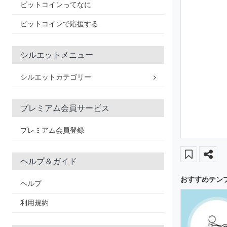
ビットコインってなに
ビットコインで応援する
シルエットメニュー
シルエットカテゴリー
プレミアム会員サービス
プレミアム会員登録
ヘルプ＆ガイド
おすすめテン
ヘルプ
利用規約