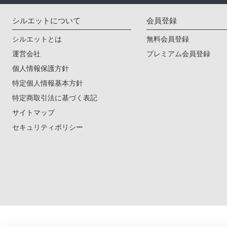
シルエットについて
会員登録
シルエットとは
無料会員登録
運営会社
プレミアム会員登録
個人情報保護方針
特定個人情報基本方針
特定商取引法に基づく表記
サイトマップ
セキュリティポリシー