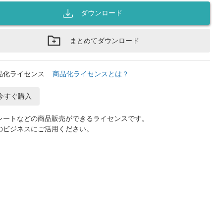
ダウンロード
まとめてダウンロード
品化ライセンス
商品化ライセンスとは？
今すぐ購入
レートなどの商品販売ができるライセンスです。
のビジネスにご活用ください。