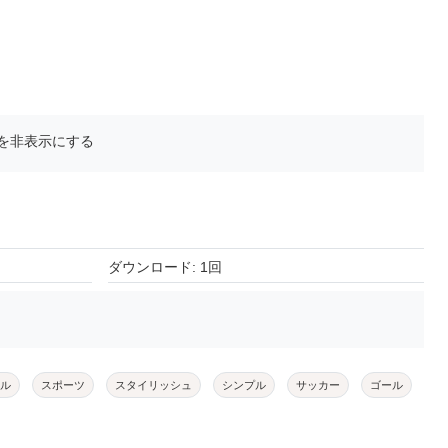
を非表示にする
ダウンロード: 1回
ル
スポーツ
スタイリッシュ
シンプル
サッカー
ゴール