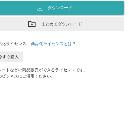
ダウンロード
まとめてダウンロード
品化ライセンス
商品化ライセンスとは？
今すぐ購入
レートなどの商品販売ができるライセンスです。
のビジネスにご活用ください。