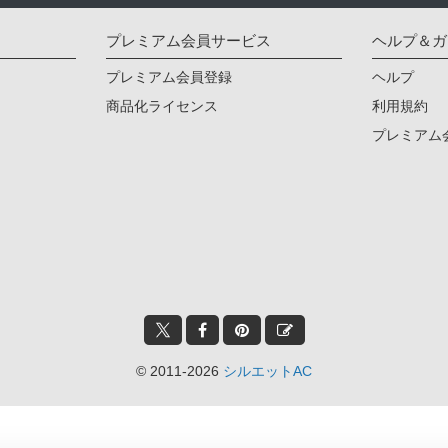
プレミアム会員サービス
ヘルプ＆ガ
プレミアム会員登録
ヘルプ
商品化ライセンス
利用規約
プレミアム
© 2011-2026
シルエットAC