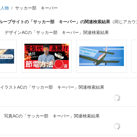
人物
サッカー部 キーパー
グループサイトの「サッカー部 キーパー」の関連検索結果
（同じアカウ
デザインACの「サッカー部 キーパー」関連検索結果
イラストACの「サッカー部 キーパー」関連検索結果
写真ACの「サッカー部 キーパー」関連検索結果