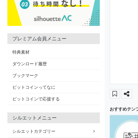
プレミアム会員メニュー
特典素材
ダウンロード履歴
ブックマーク
ビットコインってなに
ビットコインで応援する
おすすめテン
シルエットメニュー
シルエットカテゴリー