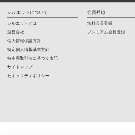
シルエットについて
会員登録
シルエットとは
無料会員登録
運営会社
プレミアム会員登録
個人情報保護方針
特定個人情報基本方針
特定商取引法に基づく表記
サイトマップ
セキュリティポリシー