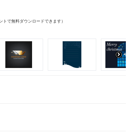
ントで無料ダウンロードできます）