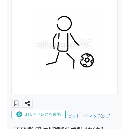
BTCアドレスを確認
ビットコインってなに?
おすすめテンプレートでデザイン作成しませんか？