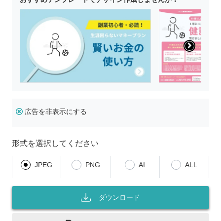
広告を非表示にする
形式を選択してください
JPEG
PNG
AI
ALL
ダウンロード