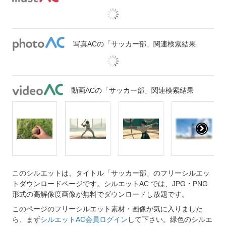
写真ACの「サッカー部」関連検索結果
動画ACの「サッカー部」関連検索結果
このシルエットは、タイトル「サッカー部」のフリーシルエッ
トダウンロードページです。シルエットAC では、JPG・PNG
形式の高解像度画像が無料でダウンロードし放題です。
このページのフリーシルエット素材・画像が気に入りました
ら、まず
シルエットAC会員ログイン
して下さい。緑色のシルエ