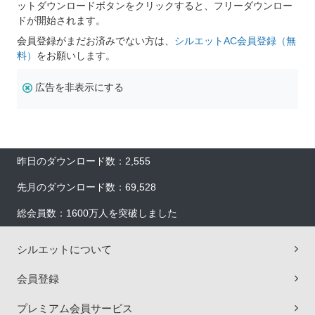
ットダウンロードボタンをクリックすると、フリーダウンロー
ドが開始されます。
会員登録がまだお済みでない方は、
シルエットAC会員登録（無
料）
をお願いします。
広告を非表示にする
昨日のダウンロード数：2,555
先月のダウンロード数：69,528
総会員数：1600万人を突破しました
シルエットについて
会員登録
プレミアム会員サービス