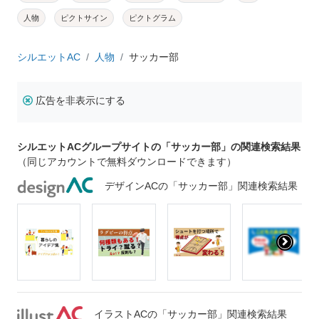
人物
ピクトサイン
ピクトグラム
シルエットAC
人物
サッカー部
広告を非表示にする
シルエットACグループサイトの「サッカー部」の関連検索結果
（同じアカウントで無料ダウンロードできます）
デザインACの「サッカー部」関連検索結果
イラストACの「サッカー部」関連検索結果